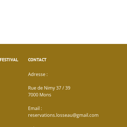
 FESTIVAL
CONTACT
Adresse :
Rue de Nimy 37 / 39
7000 Mons
Email :
reservations.losseau@gmail.com