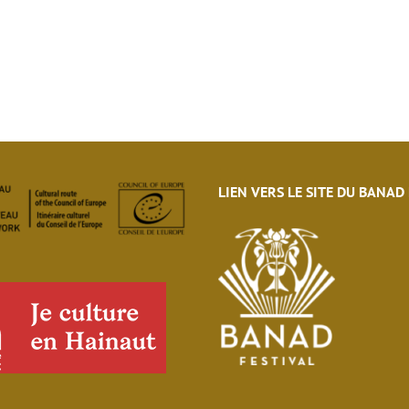
LIEN VERS LE SITE DU BANAD
eau des cookies