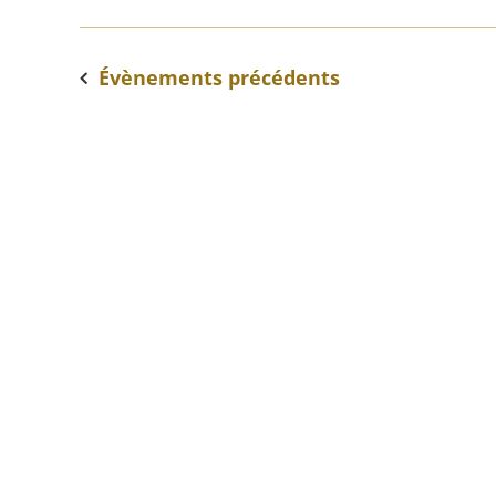
Évènements
précédents