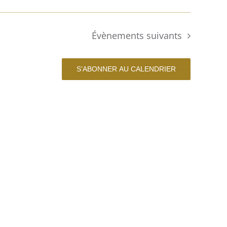
Évènements
suivants
S’ABONNER AU CALENDRIER