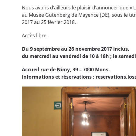
Nous avons d’ailleurs le plaisir d’annoncer que «
au Musée Gutenberg de Mayence (DE), sous le ti
2017 au 25 février 2018.
Accès libre.
Du 9 septembre au 26 novembre 2017 inclus,
du mercredi au vendredi de 10 à 18h ; le samedi
Accueil rue de Nimy, 39 – 7000 Mons.
Informations et réservations : reservations.l