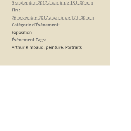
9 septembre 2017 à partir de 13 h 00 min
Fin :
26 novembre 2017 à partir de 17 h 00 min
Catégorie d’Évènement:
Exposition
Évènement Tags:
Arthur Rimbaud
,
peinture
,
Portraits