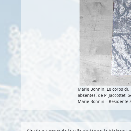
Marie Bonnin, Le corps du m
absentes, de P. Jaccottet. 
Marie Bonnin – Résidente 