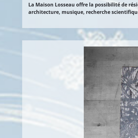
La Maison Losseau offre la possibilité de rési
architecture, musique, recherche scientifique