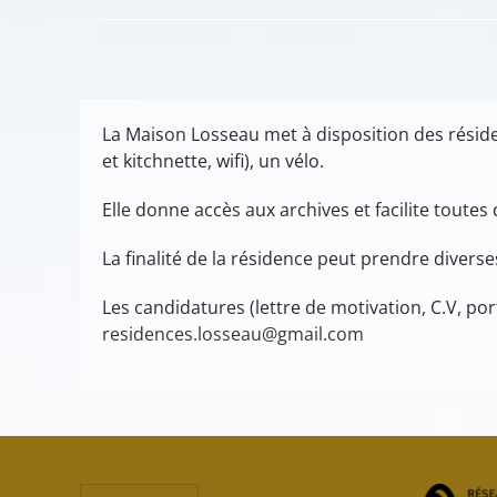
La Maison Losseau met à disposition des réside
et kitchnette, wifi), un vélo.
Elle donne accès aux archives et facilite toute
La finalité de la résidence peut prendre diver
Les candidatures (lettre de motivation, C.V, por
residences.losseau@gmail.com