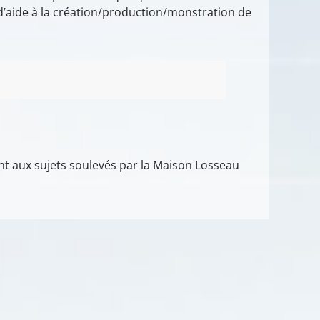
d’aide à la création/production/monstration de
nt aux sujets soulevés par la Maison Losseau