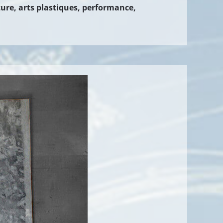
iture, arts plastiques, performance,