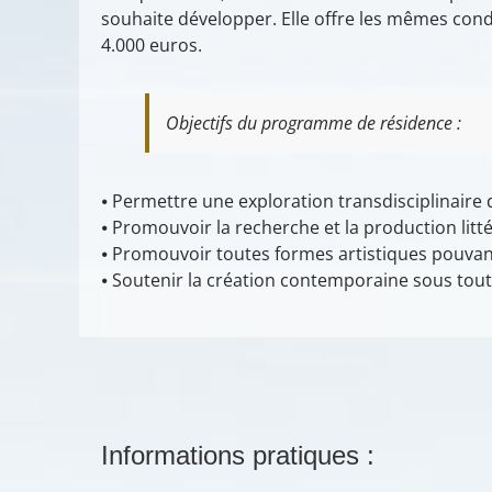
souhaite développer. Elle offre les mêmes cond
4.000 euros.
Objectifs du programme de résidence :
⦁ Permettre une exploration transdisciplinaire 
⦁ Promouvoir la recherche et la production litt
⦁ Promouvoir toutes formes artistiques pouvant
⦁ Soutenir la création contemporaine sous tou
Informations pratiques :