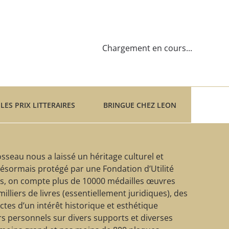
Chargement en cours...
LES PRIX LITTERAIRES
BRINGUE CHEZ LEON
sseau nous a laissé un héritage culturel et
ésormais protégé par une Fondation d’Utilité
rs, on compte plus de 10000 médailles œuvres
lliers de livres (essentiellement juridiques), des
ctes d’un intérêt historique et esthétique
s personnels sur divers supports et diverses