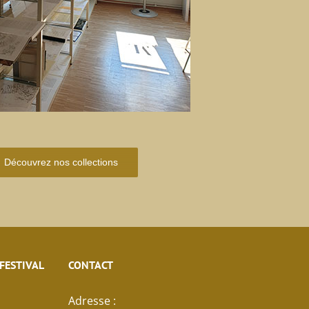
Découvrez nos collections
 FESTIVAL
CONTACT
Adresse :