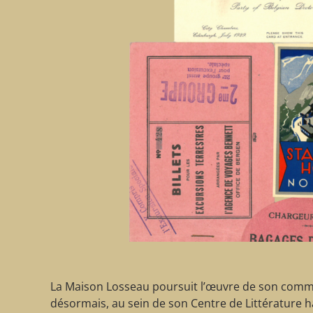
La Maison Losseau poursuit l’œuvre de son comma
désormais, au sein de son Centre de Littérature h