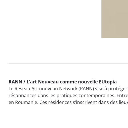
RANN / L’art Nouveau comme nouvelle EUtopia
Le Réseau Art nouveau Network
(RANN) vise à protéger 
résonnances dans les pratiques contemporaines. Entre 2
en Roumanie
. Ces résidences s’inscrivent dans des li