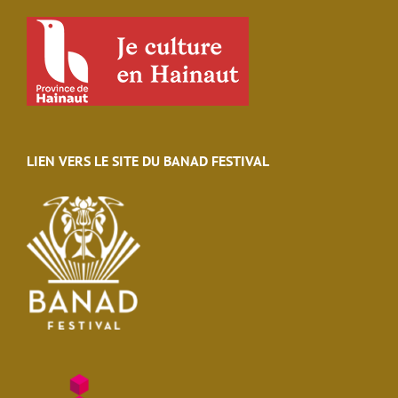
LIEN VERS LE SITE DU BANAD FESTIVAL