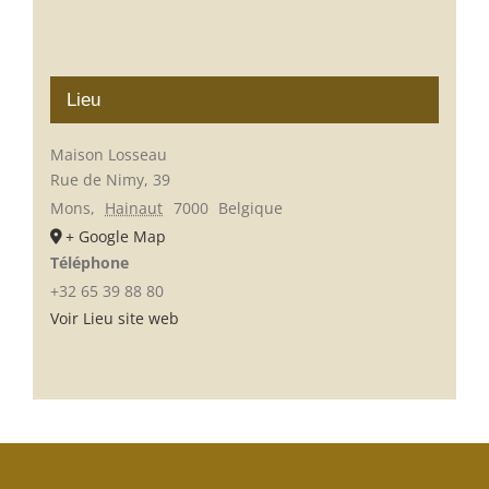
Lieu
Maison Losseau
Rue de Nimy, 39
Mons
,
Hainaut
7000
Belgique
+ Google Map
Téléphone
+32 65 39 88 80
Voir Lieu site web