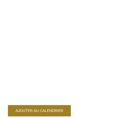
AJOUTER AU CALENDRIER