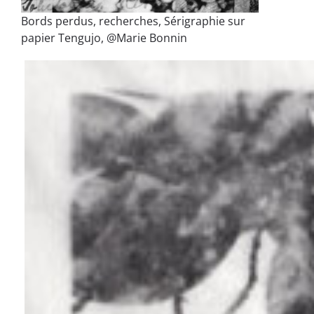
Bords perdus, recherches, Sérigraphie sur
papier Tengujo, @Marie Bonnin