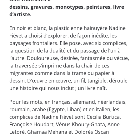
dessins, gravures, monotypes, peintures, livre
d’artiste.
En noir et blanc, la plasticienne hainuyère Nadine
Fiévet a choisi d’explorer, de façon inédite, les
paysages frontaliers. Elle pose, avec six complices,
la question de la dualité et du passage de l’un à
l’autre. Douloureuse, désirée, fantasmée ou vécue,
la traversée s’imprime dans la chair de ces
migrantes comme dans la trame du papier à
dessin. D’œuvre en œuvre, un fil, tangible, déroule
une histoire qui nous inclut ; un livre naît.
Pour les mots, en français, allemand, néerlandais,
roumain, arabe (Egypte, Liban) et en italien, les
complices de Nadine Fiévet
sont Cecilia Burtica,
Françoise Houdart, Vénus Khoury-Ghata, Anne
Letoré, Gharraa Mehana et Dolorès Oscari.