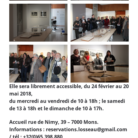
Elle sera librement accessible, du 24 février au 20
mai 2018,
du mercredi au vendredi de 10 à 18h ; le samedi
de 13 à 18h et le dimanche de 10 à 17h.
Accueil rue de Nimy, 39 – 7000 Mons.
Informations : reservations.losseau@gmail.com
/ tél : +32(0)65.398.880