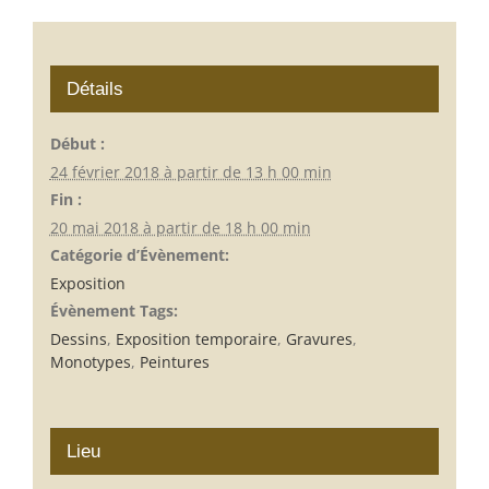
Détails
Début :
24 février 2018 à partir de 13 h 00 min
Fin :
20 mai 2018 à partir de 18 h 00 min
Catégorie d’Évènement:
Exposition
Évènement Tags:
Dessins
,
Exposition temporaire
,
Gravures
,
Monotypes
,
Peintures
Lieu