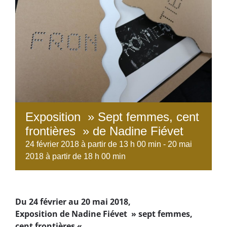
Exposition » Sept femmes, cent
frontières » de Nadine Fiévet
24 février 2018 à partir de 13 h 00 min
-
20 mai
2018 à partir de 18 h 00 min
Du 24 février au 20 mai 2018,
Exposition de Nadine Fiévet » sept femmes,
cent frontières «