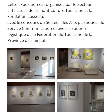
Cette exposition est organisée par le Secteur
Littérature de Hainaut Culture Tourisme et la
Fondation Losseau,
avec le concours du Secteur des Arts plastiques, du
Service Communication et avec le soutien
logistique de la Fédération du Tourisme de la
Province de Hainaut.