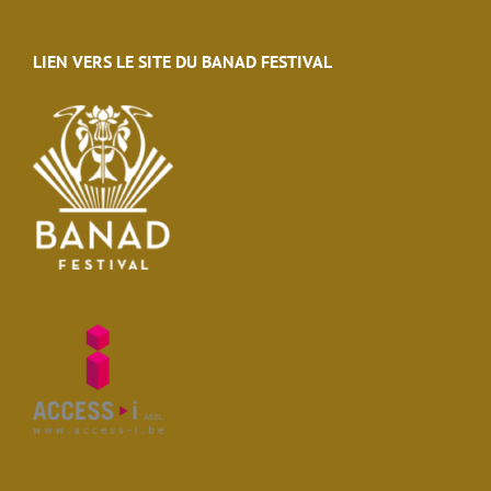
LIEN VERS LE SITE DU BANAD FESTIVAL