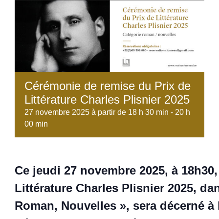
Cérémonie de remise du Prix de
Littérature Charles Plisnier 2025
27 novembre 2025 à partir de 18 h 30 min
-
20 h
00 min
Ce jeudi 27 novembre 2025, à 18h30, 
Littérature Charles Plisnier 2025, da
Roman, Nouvelles », sera décerné à