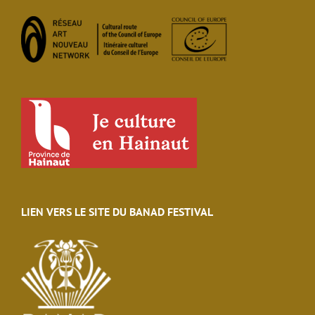
LIEN VERS LE SITE DU BANAD FESTIVAL