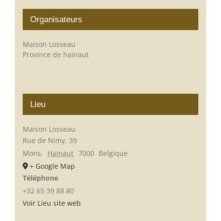
Organisateurs
Maison Losseau
Province de hainaut
Lieu
Maison Losseau
Rue de Nimy, 39
Mons
,
Hainaut
7000
Belgique
+ Google Map
Téléphone
+32 65 39 88 80
Voir Lieu site web