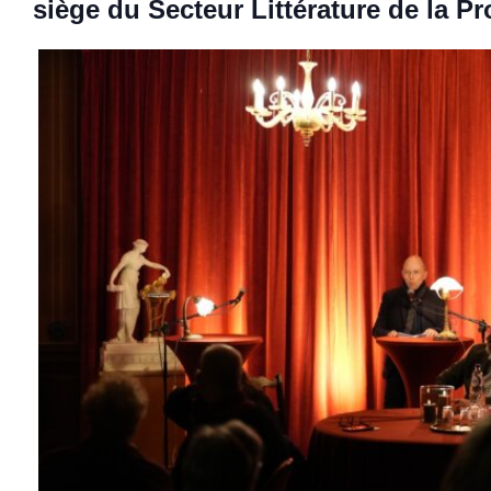
siège du Secteur Littérature de la P