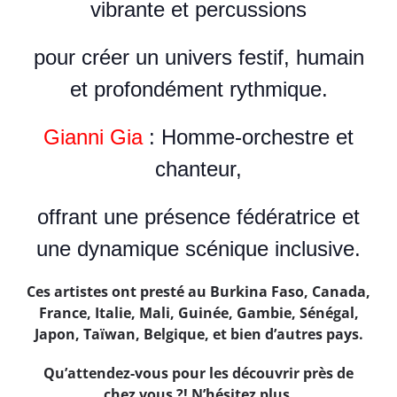
vibrante et percussions
pour créer un univers festif, humain
et profondément rythmique.
Gianni Gia
: Homme-orchestre et
chanteur,
offrant une présence fédératrice et
une dynamique scénique inclusive.
Ces artistes ont presté au Burkina Faso, Canada,
France, Italie, Mali, Guinée, Gambie, Sénégal,
Japon, Taïwan, Belgique, et bien d’autres pays.
Qu’attendez-vous pour les découvrir près de
chez vous ?! N’hésitez plus.