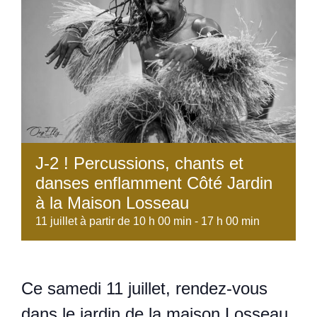
J-2 ! Percussions, chants et
danses enflamment Côté Jardin
à la Maison Losseau
11 juillet à partir de 10 h 00 min
-
17 h 00 min
Ce samedi 11 juillet, rendez-vous
dans le jardin de la maison Losseau