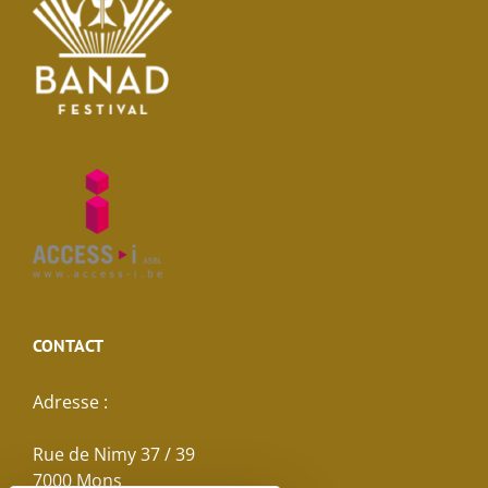
CONTACT
Adresse :
Rue de Nimy 37 / 39
7000 Mons