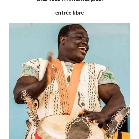
entrée libre