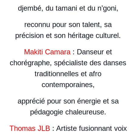
djembé, du tamani et du n’goni,
reconnu pour son talent, sa
précision et son héritage culturel.
Makiti Camara
: Danseur et
chorégraphe, spécialiste des danses
traditionnelles et afro
contemporaines,
apprécié pour son énergie et sa
pédagogie chaleureuse.
Thomas JLB
: Artiste fusionnant voix