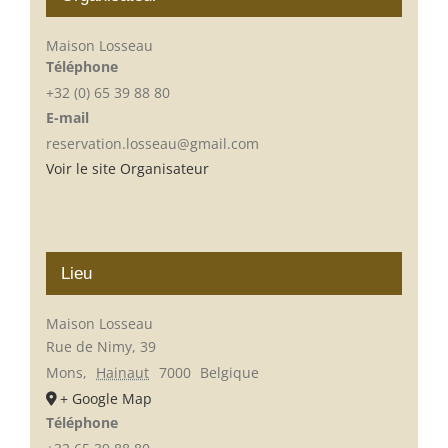
Maison Losseau
Téléphone
+32 (0) 65 39 88 80
E-mail
reservation.losseau@gmail.com
Voir le site Organisateur
Lieu
Maison Losseau
Rue de Nimy, 39
Mons
,
Hainaut
7000
Belgique
+ Google Map
Téléphone