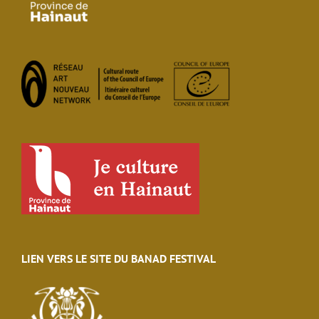
LIEN VERS LE SITE DU BANAD FESTIVAL