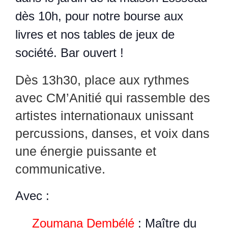
dès 10h, pour notre bourse aux
livres et nos tables de jeux de
société. Bar ouvert !
Dès 13h30, place aux rythmes
avec CM’Anitié qui rassemble des
artistes internationaux unissant
percussions, danses, et voix dans
une énergie puissante et
communicative.
Avec :
Zoumana Dembélé
: Maître du