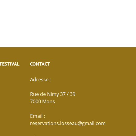
 FESTIVAL
CONTACT
Adresse :
Rue de Nimy 37 / 39
7000 Mons
Email :
reservations.losseau@gmail.com