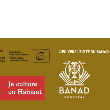
LIEN VERS LE SITE DU BANAD
eau des cookies