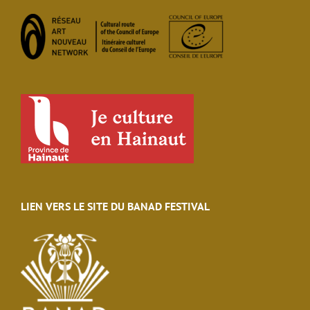
LIEN VERS LE SITE DU BANAD FESTIVAL