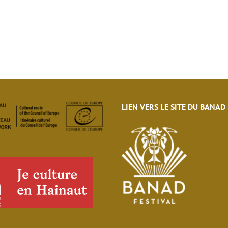
LIEN VERS LE SITE DU BANAD
eau des cookies