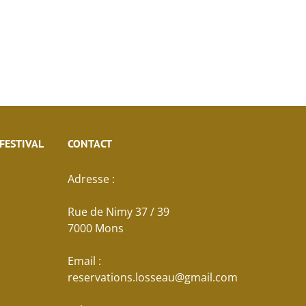
 FESTIVAL
CONTACT
Adresse :
Rue de Nimy 37 / 39
7000 Mons
Email :
reservations.losseau@gmail.com