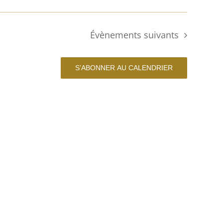
Évènements
suivants
S’ABONNER AU CALENDRIER