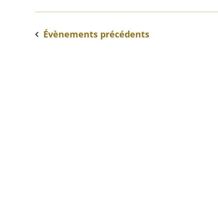
Évènements
précédents