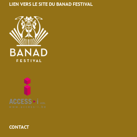
LIEN VERS LE SITE DU BANAD FESTIVAL
CONTACT