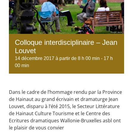
Colloque interdisciplinaire – Jean
Louvet
14 décembre 2017 à partir de 8 h 00 min
-
17 h
00 min
Dans le cadre de l’hommage rendu par la Province
de Hainaut au grand écrivain et dramaturge Jean
Louvet, disparu à l’été 2015, le Secteur Littérature
de Hainaut Culture Tourisme et le Centre des
Ecritures dramatiques Wallonie-Bruxelles asbl ont
le plaisir de vous convier