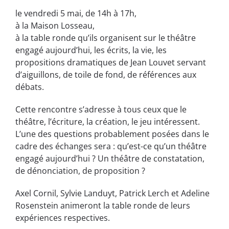
le vendredi 5 mai, de 14h à 17h,
à la Maison Losseau,
à la table ronde qu’ils organisent sur le théâtre
engagé aujourd’hui, les écrits, la vie, les
propositions dramatiques de Jean Louvet servant
d’aiguillons, de toile de fond, de références aux
débats.
Cette rencontre s’adresse à tous ceux que le
théâtre, l’écriture, la création, le jeu intéressent.
L’une des questions probablement posées dans le
cadre des échanges sera : qu’est-ce qu’un
théâtre
engagé aujourd’hui ? Un théâtre de constatation,
de dénonciation, de proposition ?
Axel Cornil, Sylvie Landuyt, Patrick Lerch et Adeline
Rosenstein animeront la table ronde de leurs
expériences respectives.