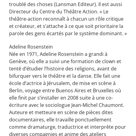
troublé des choses (Lansman Editeur). Il est aussi
Directeur du Centre du Théâtre Action. « Le
théâtre-action reconnaît à chacun un rôle critique
et créateur, et s’attache à ce que soit prioritaire la
parole des gens écartés par le système dominant. »
Adeline Rosenstein
Née en 1971, Adeline Rosenstein a grandi à
Genève, où elle a suivi une formation de clown et
tenté d’étudier l’histoire des religions, avant de
bifurquer vers le théâtre et la danse. Elle fait une
école d’actrice à Jérusalem, de mise en scène à
Berlin, voyage entre Buenos Aires et Bruxelles où
elle finit par s’installer en 2008 suite à une co-
écriture avec le sociologue Jean-Michel Chaumont.
Auteure et metteure en scène de pièces dites
documentaires, elle travaille ponctuellement
comme dramaturge, traductrice et interprète pour
diverses compagnies et anime des ateliers