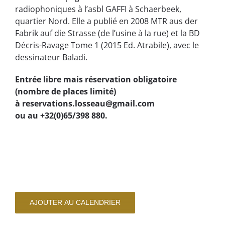
radiophoniques à l’asbl GAFFI à Schaerbeek,
quartier Nord. Elle a publié en 2008 MTR aus der
Fabrik auf die Strasse (de l’usine à la rue) et la BD
Décris-Ravage Tome 1 (2015 Ed. Atrabile), avec le
dessinateur Baladi.
Entrée libre mais réservation obligatoire
(nombre de places limité)
à reservations.losseau@gmail.com
ou au +32(0)65/398 880.
AJOUTER AU CALENDRIER