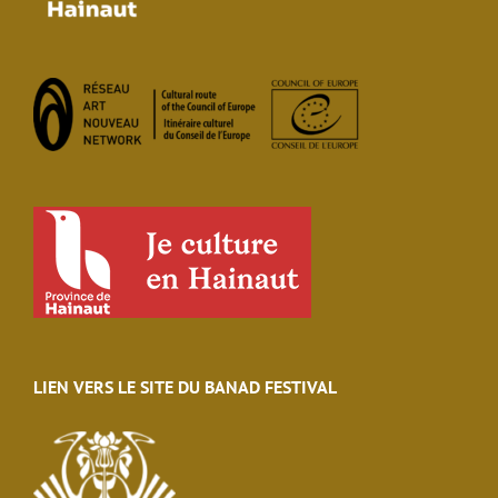
LIEN VERS LE SITE DU BANAD FESTIVAL