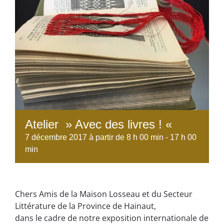
Atelier » Avec des livres ! «
7 décembre 2017 à partir de 8 h 00 min
-
17 h 00
min
Chers Amis de la Maison Losseau et du Secteur
Littérature de la Province de Hainaut,
dans le cadre de notre exposition internationale de