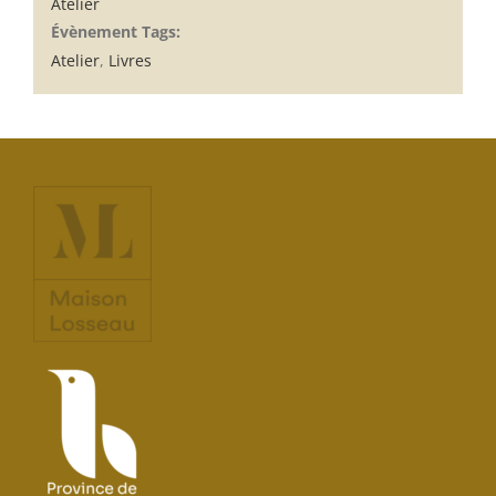
Atelier
Évènement Tags:
Atelier
,
Livres