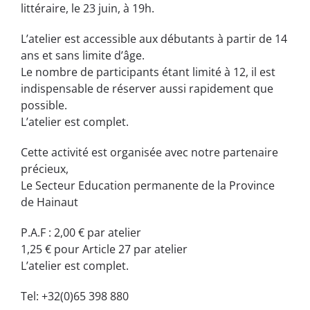
littéraire, le 23 juin, à 19h.
L’atelier est accessible aux débutants à partir de 14
ans et sans limite d’âge.
Le nombre de participants étant limité à 12, il est
indispensable de réserver aussi rapidement que
possible.
L’atelier est complet.
Cette activité est organisée avec notre partenaire
précieux,
Le Secteur Education permanente de la Province
de Hainaut
P.A.F : 2,00 € par atelier
1,25 € pour Article 27 par atelier
L’atelier est complet.
Tel: +32(0)65 398 880