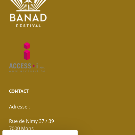
CONTACT
Adresse :
Rue de Nimy 37 / 39
7000 Mons