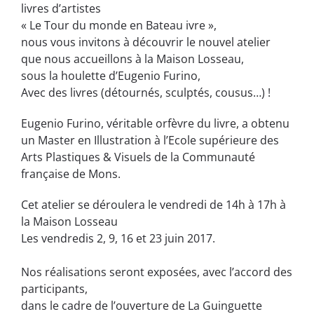
livres d’artistes
« Le Tour du monde en Bateau ivre »,
nous vous invitons à découvrir le nouvel atelier
que nous accueillons à la Maison Losseau,
sous la houlette d’Eugenio Furino,
Avec des livres (détournés, sculptés, cousus…) !
Eugenio Furino, véritable orfèvre du livre, a obtenu
un Master en Illustration à l’Ecole supérieure des
Arts Plastiques & Visuels de la Communauté
française de Mons.
Cet atelier se déroulera le vendredi de 14h à 17h à
la Maison Losseau
Les vendredis 2, 9, 16 et 23 juin 2017.
Nos réalisations seront exposées, avec l’accord des
participants,
dans le cadre de l’ouverture de La Guinguette