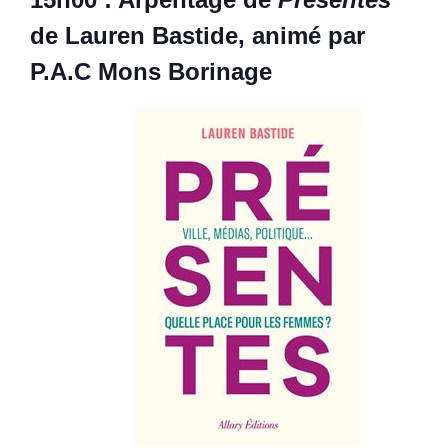
de Lauren Bastide, animé par
P.A.C Mons Borinage