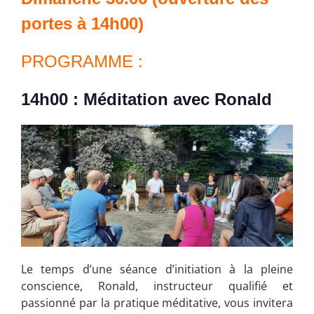
portes à 14h00)
PROGRAMME :
14h00 : Méditation avec Ronald
Le temps d’une séance d’initiation à la pleine
conscience, Ronald, instructeur qualifié et
passionné par la pratique méditative, vous invitera