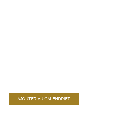
AJOUTER AU CALENDRIER