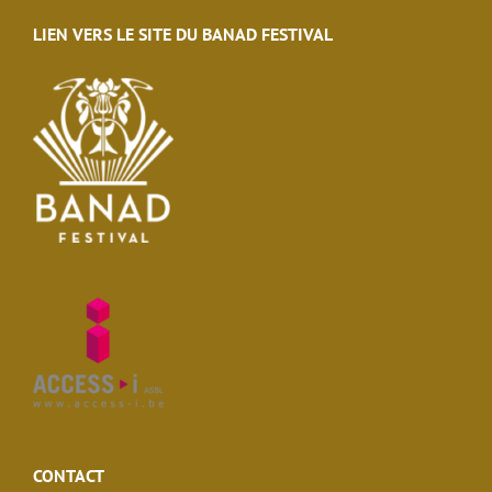
LIEN VERS LE SITE DU BANAD FESTIVAL
CONTACT