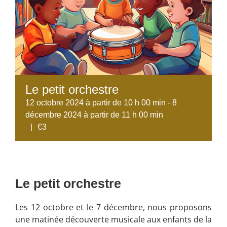
Le petit orchestre
12 octobre 2024 à partir de 10 h 00 min
-
8
décembre 2024 à partir de 11 h 00 min
|
€3
Le petit orchestre
Les 12 octobre et le 7 décembre, nous proposons
une matinée découverte musicale aux enfants de la