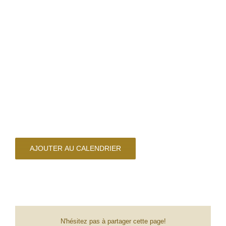
AJOUTER AU CALENDRIER
N'hésitez pas à partager cette page!