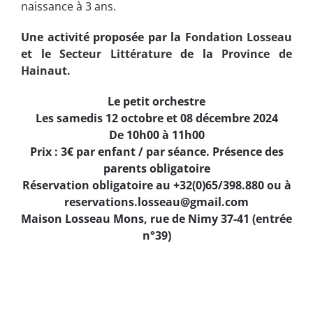
naissance à 3 ans.
Une activité proposée par la
Fondation Losseau
et le
Secteur Littérature
de la
Province de
Hainaut
.
Le petit orchestre
Les samedis 12 octobre et 08 décembre 2024
De 10h00 à 11h00
Prix : 3€ par enfant / par séance. Présence des
parents obligatoire
Réservation obligatoire au +32(0)65/398.880 ou à
reservations.losseau@gmail.com
Maison Losseau Mons, rue de Nimy 37-41 (entrée
n°39)