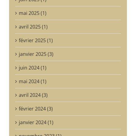
mai 2025 (1)
avril 2025 (1)
février 2025 (1)
janvier 2025 (3)
juin 2024 (1)
mai 2024 (1)
avril 2024 (3)
février 2024 (3)
janvier 2024 (1)
novembre 2023 (1)