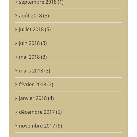
septembre 2018 (1)
août 2018 (3)
juillet 2018 (5)
juin 2018 (3)
mai 2018 (3)
mars 2018 (3)
février 2018 (2)
janvier 2018 (4)
décembre 2017 (5)
novembre 2017 (9)