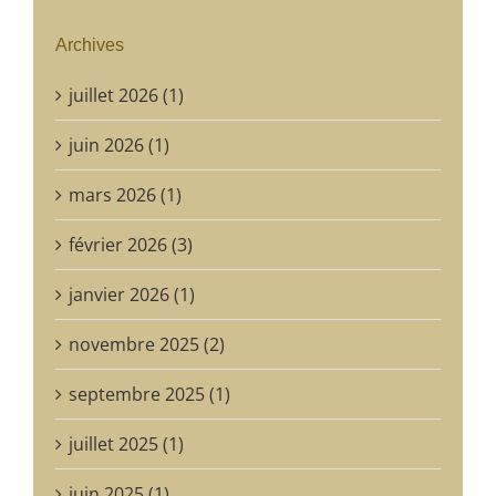
Archives
juillet 2026 (1)
juin 2026 (1)
mars 2026 (1)
février 2026 (3)
janvier 2026 (1)
novembre 2025 (2)
septembre 2025 (1)
juillet 2025 (1)
juin 2025 (1)