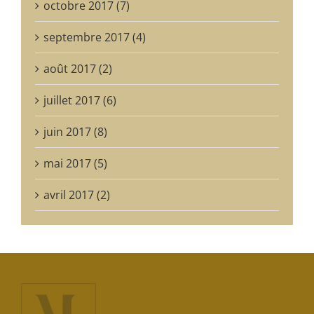
octobre 2017 (7)
septembre 2017 (4)
août 2017 (2)
juillet 2017 (6)
juin 2017 (8)
mai 2017 (5)
avril 2017 (2)