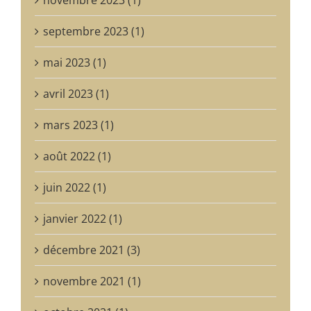
septembre 2023 (1)
mai 2023 (1)
avril 2023 (1)
mars 2023 (1)
août 2022 (1)
juin 2022 (1)
janvier 2022 (1)
décembre 2021 (3)
novembre 2021 (1)