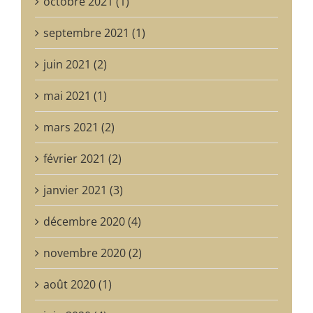
octobre 2021 (1)
septembre 2021 (1)
juin 2021 (2)
mai 2021 (1)
mars 2021 (2)
février 2021 (2)
janvier 2021 (3)
décembre 2020 (4)
novembre 2020 (2)
août 2020 (1)