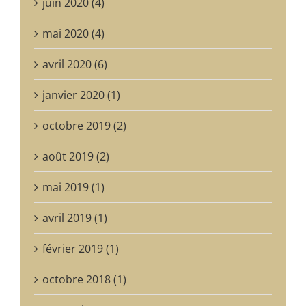
juin 2020 (4)
mai 2020 (4)
avril 2020 (6)
janvier 2020 (1)
octobre 2019 (2)
août 2019 (2)
mai 2019 (1)
avril 2019 (1)
février 2019 (1)
octobre 2018 (1)