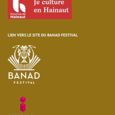
LIEN VERS LE SITE DU BANAD FESTIVAL