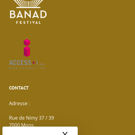
CONTACT
Adresse :
Rue de Nimy 37 / 39
7000 Mons