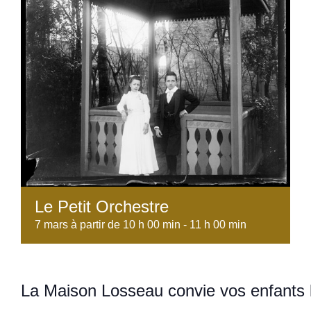
Le Petit Orchestre
7 mars à partir de 10 h 00 min
-
11 h 00 min
La Maison Losseau convie vos enfants l