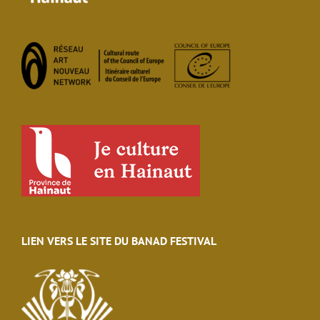
LIEN VERS LE SITE DU BANAD FESTIVAL