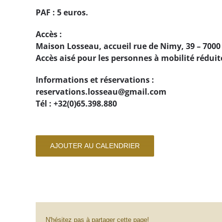
PAF : 5 euros.
Accès :
Maison Losseau, accueil rue de Nimy, 39 – 700
Accès aisé pour les personnes à mobilité réduit
Informations et réservations :
reservations.losseau@gmail.com
Tél : +32(0)65.398.880
AJOUTER AU CALENDRIER
N'hésitez pas à partager cette page!