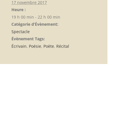
17 novembre 2017
Heure :
19 h 00 min - 22 h 00 min
Catégorie d’Évènement:
Spectacle
Évènement Tags:
Écrivain
,
Poésie
,
Poète
,
Récital