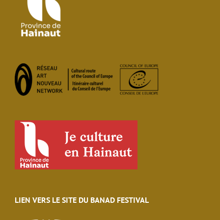
LIEN VERS LE SITE DU BANAD FESTIVAL