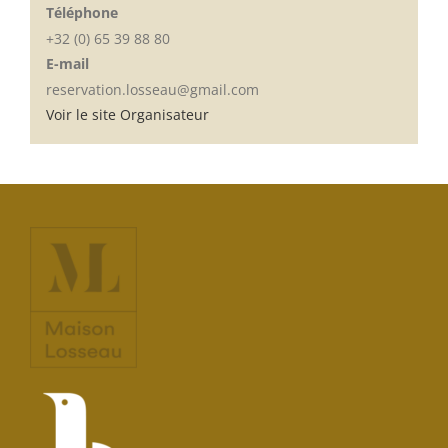
Téléphone
+32 (0) 65 39 88 80
E-mail
reservation.losseau@gmail.com
Voir le site Organisateur