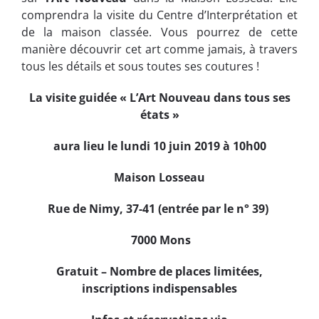
comprendra la visite du Centre d’Interprétation et
de la maison classée. Vous pourrez de cette
manière découvrir cet art comme jamais, à travers
tous les détails et sous toutes ses coutures !
La visite guidée « L’Art Nouveau dans tous ses
états »
aura lieu le lundi 10 juin 2019 à 10h00
Maison Losseau
Rue de Nimy, 37-41 (entrée par le n° 39)
7000 Mons
Gratuit – Nombre de places limitées,
inscriptions indispensables