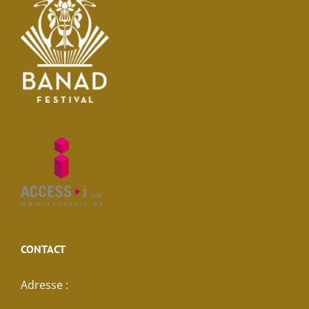
CONTACT
Adresse :