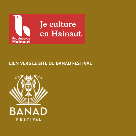
LIEN VERS LE SITE DU BANAD FESTIVAL