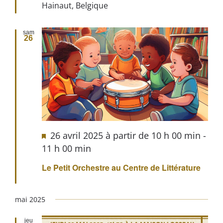
Hainaut, Belgique
sam
26
26 avril 2025 à partir de 10 h 00 min
-
11 h 00 min
Le Petit Orchestre au Centre de Littérature
mai 2025
jeu