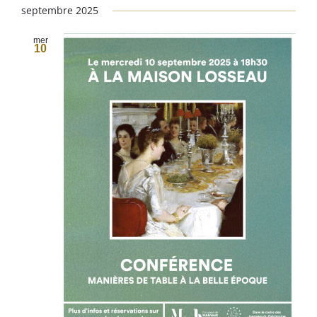
septembre 2025
mer
10