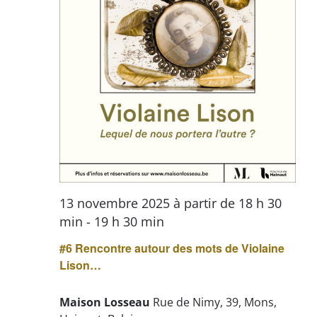
13 novembre 2025 à partir de 18 h 30
min
-
19 h 30 min
#6 Rencontre autour des mots de Violaine
Lison…
Maison Losseau
Rue de Nimy, 39, Mons,