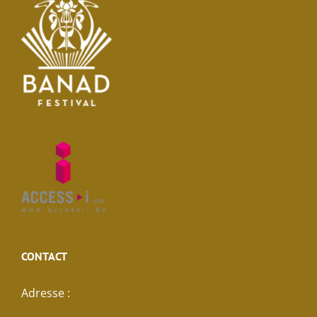
CONTACT
Adresse :