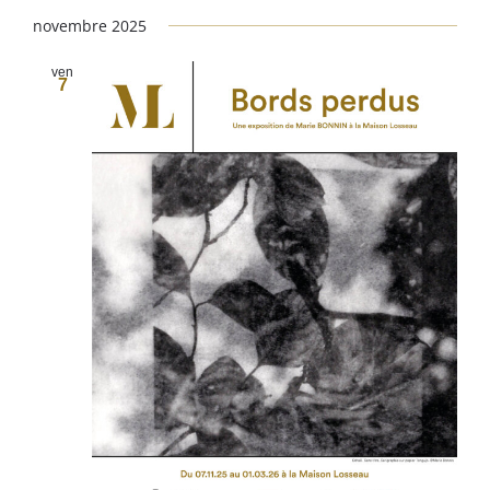
novembre 2025
ven
7