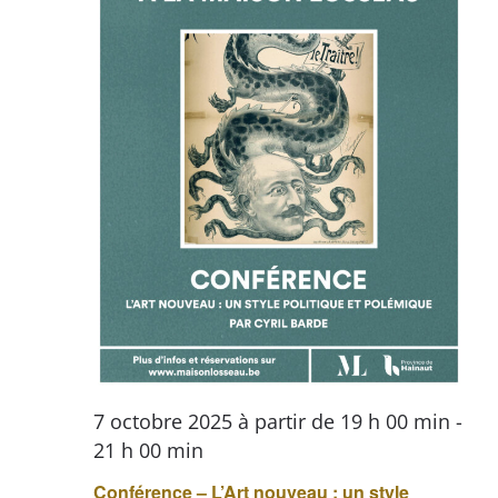
7 octobre 2025 à partir de 19 h 00 min
-
21 h 00 min
Conférence – L’Art nouveau : un style