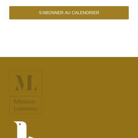
S’ABONNER AU CALENDRIER