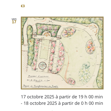
€3
ven
17
17 octobre 2025 à partir de 19 h 00 min
-
18 octobre 2025 à partir de 0 h 00 min