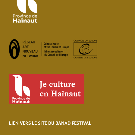
LIEN VERS LE SITE DU BANAD FESTIVAL