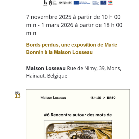
7 novembre 2025 à partir de 10 h 00
min
-
1 mars 2026 à partir de 18 h 00
min
Bords perdus, une exposition de Marie
Bonnin à la Maison Losseau
Maison Losseau
Rue de Nimy, 39, Mons,
Hainaut, Belgique
jeu
13