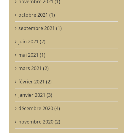
novembre 2021 (1)
octobre 2021 (1)
septembre 2021 (1)
juin 2021 (2)
mai 2021 (1)
mars 2021 (2)
février 2021 (2)
janvier 2021 (3)
décembre 2020 (4)
novembre 2020 (2)