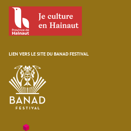
LIEN VERS LE SITE DU BANAD FESTIVAL