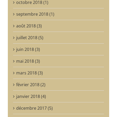
octobre 2018 (1)
septembre 2018 (1)
août 2018 (3)
juillet 2018 (5)
juin 2018 (3)
mai 2018 (3)
mars 2018 (3)
février 2018 (2)
janvier 2018 (4)
décembre 2017 (5)