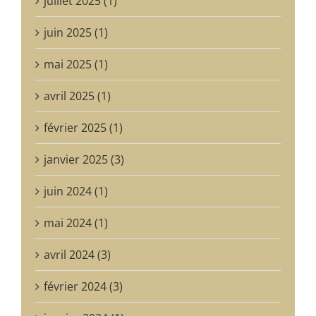
juillet 2025 (1)
juin 2025 (1)
mai 2025 (1)
avril 2025 (1)
février 2025 (1)
janvier 2025 (3)
juin 2024 (1)
mai 2024 (1)
avril 2024 (3)
février 2024 (3)