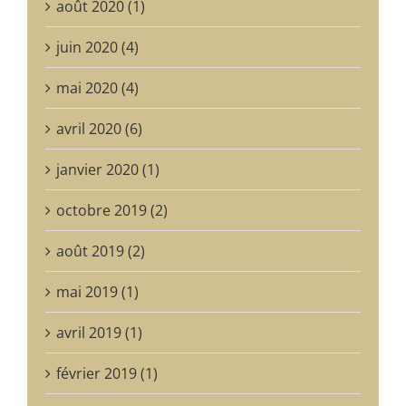
août 2020 (1)
juin 2020 (4)
mai 2020 (4)
avril 2020 (6)
janvier 2020 (1)
octobre 2019 (2)
août 2019 (2)
mai 2019 (1)
avril 2019 (1)
février 2019 (1)