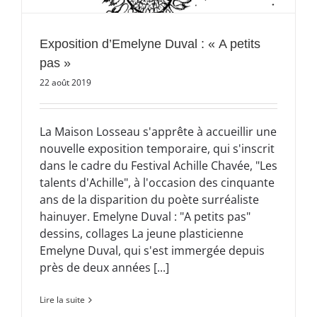
Exposition d’Emelyne Duval : « A petits
pas »
22 août 2019
La Maison Losseau s'apprête à accueillir une
nouvelle exposition temporaire, qui s'inscrit
dans le cadre du Festival Achille Chavée, "Les
talents d'Achille", à l'occasion des cinquante
ans de la disparition du poète surréaliste
hainuyer. Emelyne Duval : "A petits pas"
dessins, collages La jeune plasticienne
Emelyne Duval, qui s'est immergée depuis
près de deux années [...]
Lire la suite