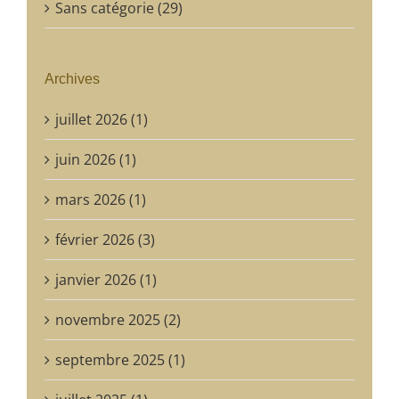
Sans catégorie (29)
Archives
juillet 2026 (1)
juin 2026 (1)
mars 2026 (1)
février 2026 (3)
janvier 2026 (1)
novembre 2025 (2)
septembre 2025 (1)