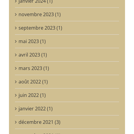
janvier 2024 (1)
novembre 2023 (1)
septembre 2023 (1)
mai 2023 (1)
avril 2023 (1)
mars 2023 (1)
août 2022 (1)
juin 2022 (1)
janvier 2022 (1)
décembre 2021 (3)