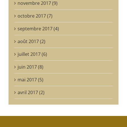
novembre 2017 (9)
octobre 2017 (7)
septembre 2017 (4)
août 2017 (2)
juillet 2017 (6)
juin 2017 (8)
mai 2017 (5)
avril 2017 (2)