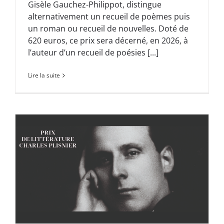
Gisèle Gauchez-Philippot, distingue
alternativement un recueil de poèmes puis
un roman ou recueil de nouvelles. Doté de
620 euros, ce prix sera décerné, en 2026, à
l’auteur d’un recueil de poésies [...]
Lire la suite