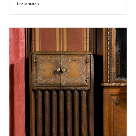
Lire la suite