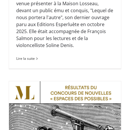
venue présenter à la Maison Losseau,
devant un public ému et conquis, "Lequel de
nous portera l'autre", son dernier ouvrage
paru aux Editions Esperluète en octobre
2025. Elle était accompagnée de François
Salmon pour les lectures et de la
violoncelliste Soline Denis.
Lire la suite