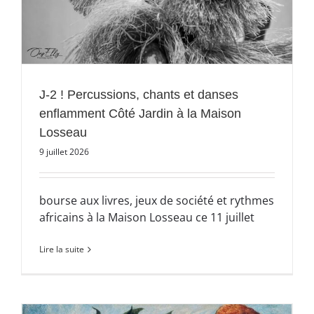
J-2 ! Percussions, chants et danses
enflamment Côté Jardin à la Maison
Losseau
9 juillet 2026
bourse aux livres, jeux de société et rythmes
africains à la Maison Losseau ce 11 juillet
Lire la suite