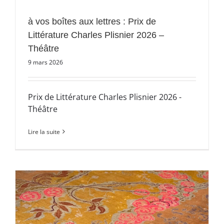
à vos boîtes aux lettres : Prix de
Littérature Charles Plisnier 2026 –
Théâtre
9 mars 2026
Prix de Littérature Charles Plisnier 2026 -
Théâtre
Lire la suite