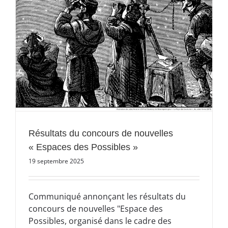
Résultats du concours de nouvelles
« Espaces des Possibles »
19 septembre 2025
Communiqué annonçant les résultats du
concours de nouvelles "Espace des
Possibles, organisé dans le cadre des