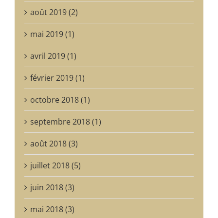
mai 2019 (1)
avril 2019 (1)
février 2019 (1)
octobre 2018 (1)
septembre 2018 (1)
août 2018 (3)
juillet 2018 (5)
juin 2018 (3)
mai 2018 (3)
mars 2018 (3)