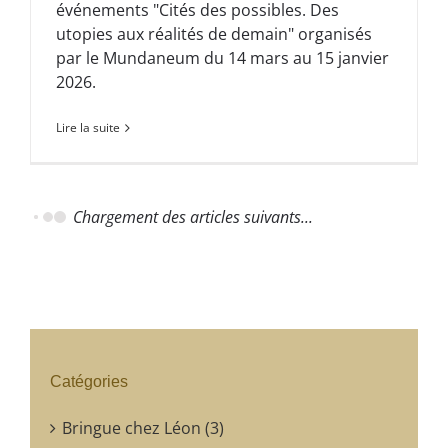
événements "Cités des possibles. Des
utopies aux réalités de demain" organisés
par le Mundaneum du 14 mars au 15 janvier
2026.
Lire la suite
Catégories
Bringue chez Léon (3)
Guinguette Littéraire (4)