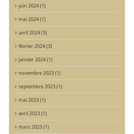
mai 2024 (1)
avril 2024 (3)
février 2024 (3)
janvier 2024 (1)
novembre 2023 (1)
septembre 2023 (1)
mai 2023 (1)
avril 2023 (1)
mars 2023 (1)
août 2022 (1)