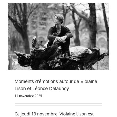
e
Moments d’émotions autour de Violaine
Lison et Léonce Delaunoy
14 novembre 2025
Ce jeudi 13 novembre, Violaine Lison est