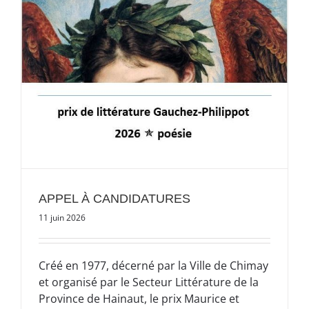
APPEL À CANDIDATURES
11 juin 2026
Créé en 1977, décerné par la Ville de Chimay
et organisé par le Secteur Littérature de la
Province de Hainaut, le prix Maurice et