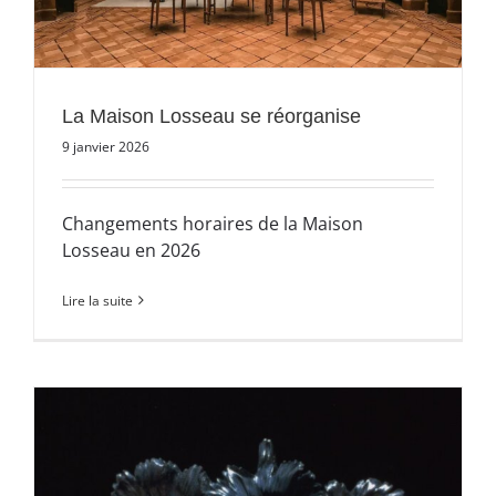
La Maison Losseau se réorganise
9 janvier 2026
Changements horaires de la Maison
Losseau en 2026
Lire la suite