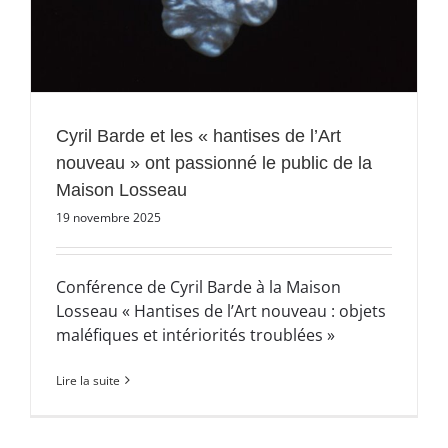
Cyril Barde et les « hantises de l’Art
nouveau » ont passionné le public de la
Maison Losseau
19 novembre 2025
Conférence de Cyril Barde à la Maison
Losseau « Hantises de l’Art nouveau : objets
maléfiques et intériorités troublées »
Lire la suite