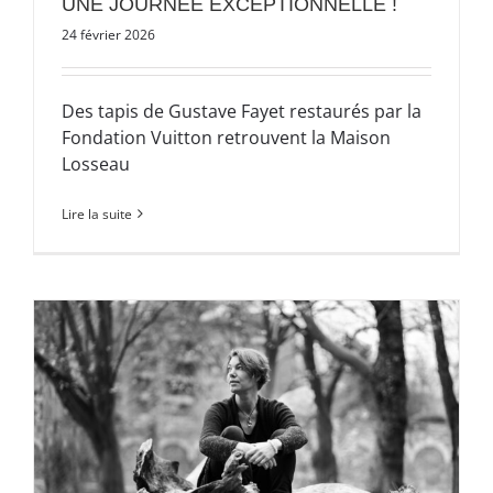
UNE JOURNEE EXCEPTIONNELLE !
24 février 2026
Des tapis de Gustave Fayet restaurés par la
Fondation Vuitton retrouvent la Maison
Losseau
Lire la suite