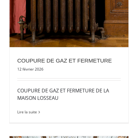
COUPURE DE GAZ ET FERMETURE
12 février 2026
COUPURE DE GAZ ET FERMETURE DE LA
MAISON LOSSEAU
Lire la suite