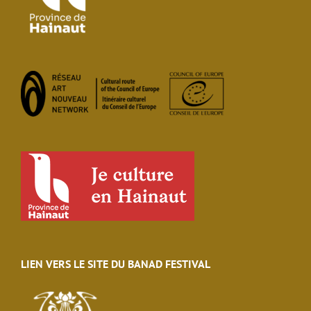
LIEN VERS LE SITE DU BANAD FESTIVAL