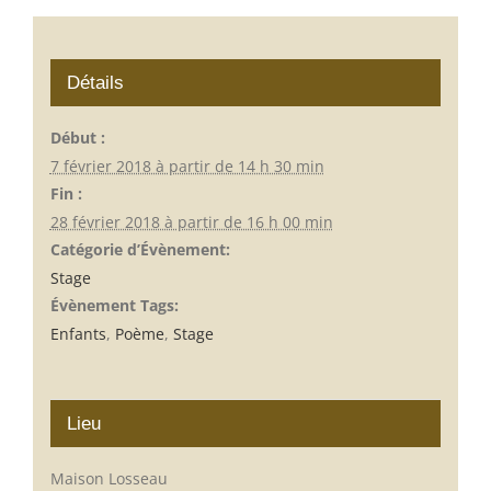
Détails
Début :
7 février 2018 à partir de 14 h 30 min
Fin :
28 février 2018 à partir de 16 h 00 min
Catégorie d’Évènement:
Stage
Évènement Tags:
Enfants
,
Poème
,
Stage
Lieu
Maison Losseau