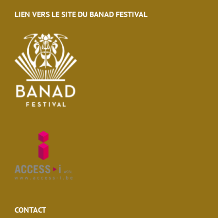
LIEN VERS LE SITE DU BANAD FESTIVAL
CONTACT