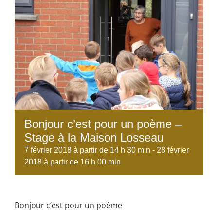
Bonjour c’est pour un poème –
Stage à la Maison Losseau
7 février 2018 à partir de 14 h 30 min
-
28 février
2018 à partir de 16 h 00 min
Bonjour c’est pour un poème