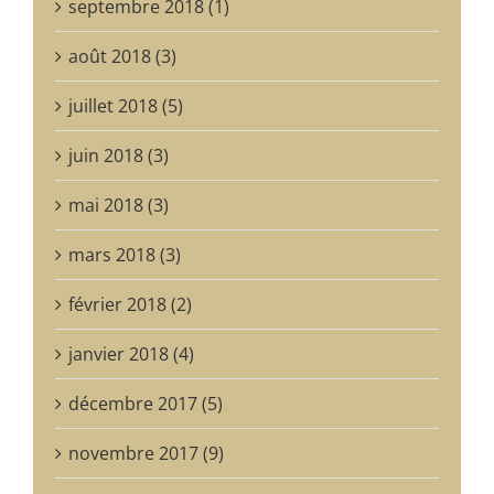
septembre 2018 (1)
août 2018 (3)
juillet 2018 (5)
juin 2018 (3)
mai 2018 (3)
mars 2018 (3)
février 2018 (2)
janvier 2018 (4)
décembre 2017 (5)
novembre 2017 (9)