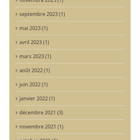
septembre 2023 (1)
mai 2023 (1)
avril 2023 (1)
mars 2023 (1)
août 2022 (1)
juin 2022 (1)
janvier 2022 (1)
décembre 2021 (3)
novembre 2021 (1)