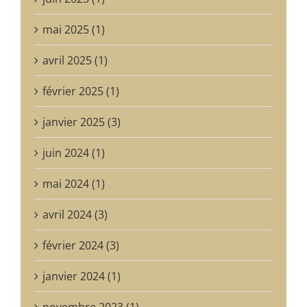
mai 2025 (1)
avril 2025 (1)
février 2025 (1)
janvier 2025 (3)
juin 2024 (1)
mai 2024 (1)
avril 2024 (3)
février 2024 (3)
janvier 2024 (1)
novembre 2023 (1)