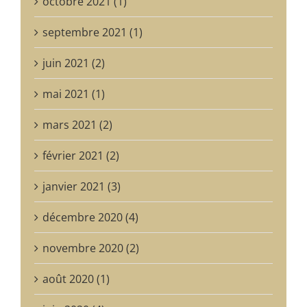
octobre 2021 (1)
septembre 2021 (1)
juin 2021 (2)
mai 2021 (1)
mars 2021 (2)
février 2021 (2)
janvier 2021 (3)
décembre 2020 (4)
novembre 2020 (2)
août 2020 (1)