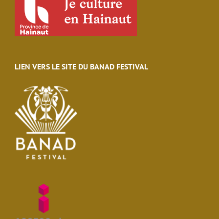
LIEN VERS LE SITE DU BANAD FESTIVAL