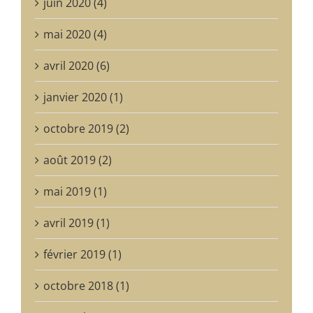
juin 2020 (4)
mai 2020 (4)
avril 2020 (6)
janvier 2020 (1)
octobre 2019 (2)
août 2019 (2)
mai 2019 (1)
avril 2019 (1)
février 2019 (1)
octobre 2018 (1)