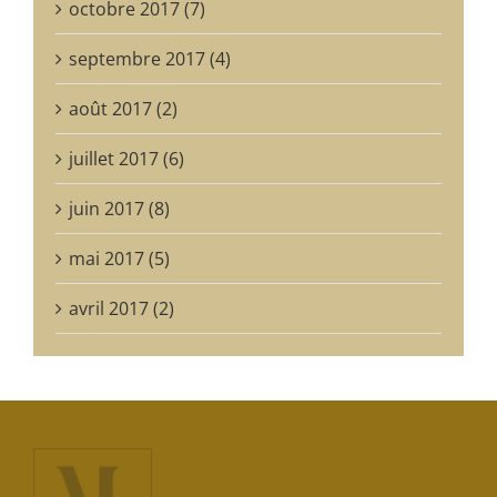
octobre 2017 (7)
septembre 2017 (4)
août 2017 (2)
juillet 2017 (6)
juin 2017 (8)
mai 2017 (5)
avril 2017 (2)