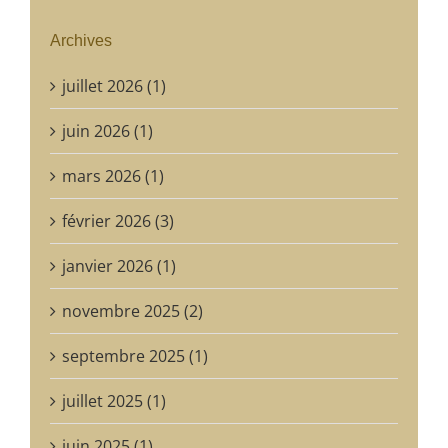
Archives
juillet 2026 (1)
juin 2026 (1)
mars 2026 (1)
février 2026 (3)
janvier 2026 (1)
novembre 2025 (2)
septembre 2025 (1)
juillet 2025 (1)
juin 2025 (1)