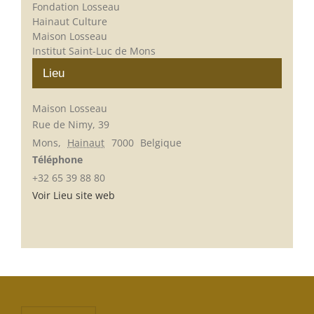
Fondation Losseau
Hainaut Culture
Maison Losseau
Institut Saint-Luc de Mons
Lieu
Maison Losseau
Rue de Nimy, 39
Mons
,
Hainaut
7000
Belgique
Téléphone
+32 65 39 88 80
Voir Lieu site web