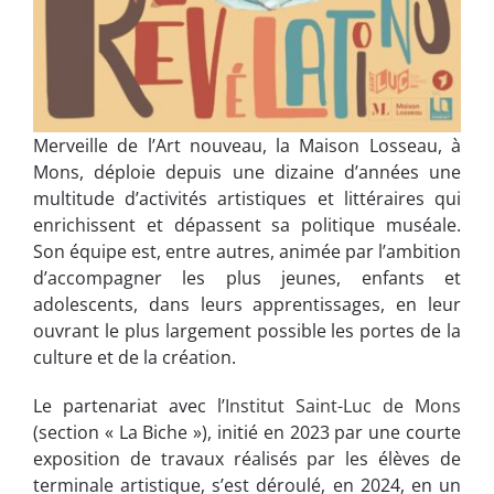
Merveille de l’Art nouveau, la Maison Losseau, à
Mons, déploie depuis une dizaine d’années une
multitude d’activités artistiques et littéraires qui
enrichissent et dépassent sa politique muséale.
Son équipe est, entre autres, animée par l’ambition
d’accompagner les plus jeunes, enfants et
adolescents, dans leurs apprentissages, en leur
ouvrant le plus largement possible les portes de la
culture et de la création.
Le partenariat avec l’
Institut Saint-Luc de Mons
(section « La Biche »), initié en 2023 par une courte
exposition de travaux réalisés par les élèves de
terminale artistique, s’est déroulé, en 2024, en un