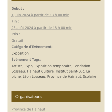
Début :
1 juin 2024 à partir de 13 h 00 min
Fin :
25 août 2024 à partir de 18 h 00 min
Prix :
Gratuit
Catégorie d’Évènement:
Exposition
Évènement Tags:
Artiste
,
Expo
,
Exposition temporaire
,
Fondation
Losseau
,
Hainaut Culture
,
Institut Saint-Luc
,
La
biche
,
Léon Losseau
,
Province de Hainaut
,
Scolaire
Organisateurs
Province de Hainaut