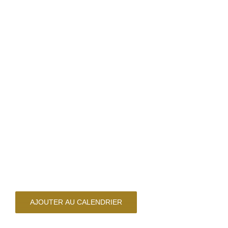
AJOUTER AU CALENDRIER