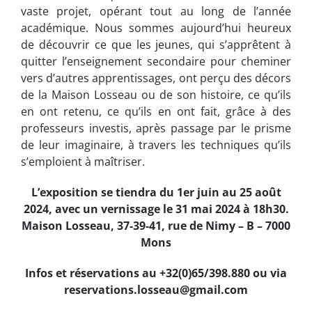
vaste projet, opérant tout au long de l’année
académique. Nous sommes aujourd’hui heureux
de découvrir ce que les jeunes, qui s’apprêtent à
quitter l’enseignement secondaire pour cheminer
vers d’autres apprentissages, ont perçu des décors
de la Maison Losseau ou de son histoire, ce qu’ils
en ont retenu, ce qu’ils en ont fait, grâce à des
professeurs investis, après passage par le prisme
de leur imaginaire, à travers les techniques qu’ils
s’emploient à maîtriser.
L’exposition se tiendra du 1er juin au 25 août
2024, avec un vernissage le 31 mai 2024 à 18h30.
Maison Losseau, 37-39-41, rue de Nimy – B – 7000
Mons
Infos et réservations au +32(0)65/398.880 ou via
reservations.losseau@gmail.com