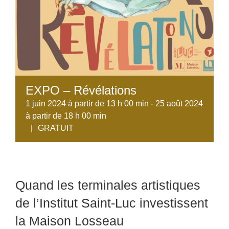
EXPO – Révélations
1 juin 2024 à partir de 13 h 00 min
-
25 août 2024
à partir de 18 h 00 min
|
GRATUIT
Quand les terminales artistiques
de l’Institut Saint-Luc investissent
la Maison Losseau