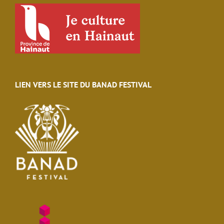
LIEN VERS LE SITE DU BANAD FESTIVAL