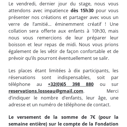
Le vendredi, dernier jour du stage, nous vous
attendons avec impatience
dès 15h30
pour vous
présenter nos créations et partager avec vous un
verre de l’amitié… éminemment créatif ! Une
collation sera offerte aux enfants à 10h30, mais
nous vous remercions de leur préparer leur
boisson et leur repas de midi. Nous vous prions
également de les vêtir de façon confortable et de
prévoir qu’ils pourront éventuellement se salir.
Les places étant limitées à dix participants, les
réservations sont indispensables, soit par
téléphone au
+
32(
0)65 398 880
ou sur
reservations.losseau@gmail.com
. Merci
d’indiquer le nombre d’enfants, leur âge, une
adresse et un numéro de téléphone de contact.
Le versement de la somme de 7€ (pour la
semaine entière) sur le compte de la Fondation