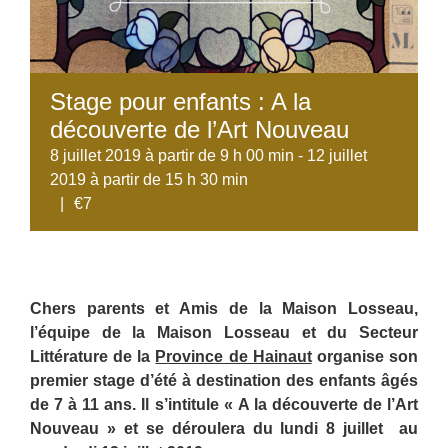
Stage pour enfants : A la
découverte de l’Art Nouveau
8 juillet 2019 à partir de 9 h 00 min
-
12 juillet
2019 à partir de 15 h 30 min
|
€7
Chers parents et Amis de la Maison Losseau,
l’équipe de la Maison Losseau et du Secteur
Littérature de la
Province de Hainaut
organise son
premier stage d’été à destination des enfants âgés
de 7 à 11 ans. Il s’intitule « A la découverte de l’Art
Nouveau » et se déroulera du lundi 8 juillet au