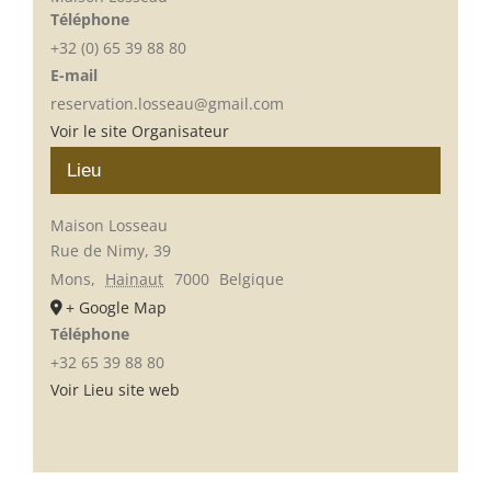
Téléphone
+32 (0) 65 39 88 80
E-mail
reservation.losseau@gmail.com
Voir le site Organisateur
Lieu
Maison Losseau
Rue de Nimy, 39
Mons
,
Hainaut
7000
Belgique
+ Google Map
Téléphone
+32 65 39 88 80
Voir Lieu site web