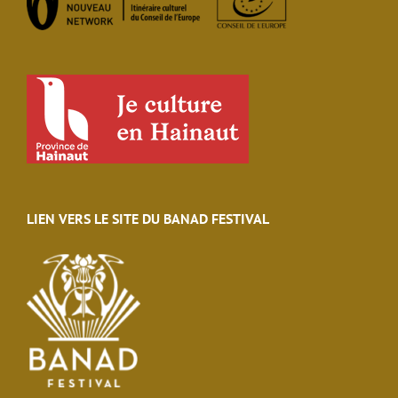
LIEN VERS LE SITE DU BANAD FESTIVAL