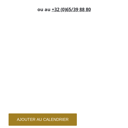
ou au
+32 (0)65/39 88 80
AJOUTER AU CALENDRIER