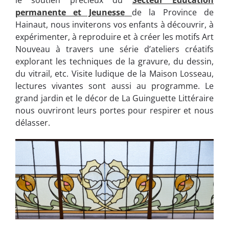
permanente et Jeunesse
de la Province de
Hainaut, nous inviterons vos enfants à découvrir, à
expérimenter, à reproduire et à créer les motifs Art
Nouveau à travers une série d’ateliers créatifs
explorant les techniques de la gravure, du dessin,
du vitrail, etc. Visite ludique de la Maison Losseau,
lectures vivantes sont aussi au programme. Le
grand jardin et le décor de La Guinguette Littéraire
nous ouvriront leurs portes pour respirer et nous
délasser.