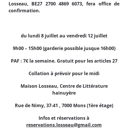
Losseau, BE27 2700 4869 6073
, fera office de
confirmation.
du lundi 8 juillet au vendredi 12 juillet
9h00 – 15h00 (garderie possible jusque 16h00)
PAF : 7€ la semaine. Gratuit pour les articles 27
Collation à prévoir pour le midi
Maison Losseau,
Centre de Littérature
hainuyère
Rue de Nimy, 37-41 , 7000 Mons (1ère étage)
Infos et réservations à
reservations.losseau@gmail.com