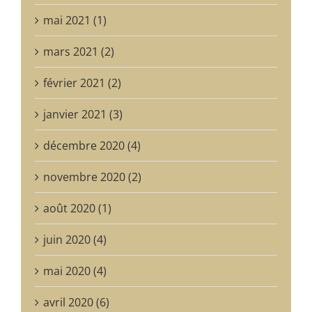
mai 2021 (1)
mars 2021 (2)
février 2021 (2)
janvier 2021 (3)
décembre 2020 (4)
novembre 2020 (2)
août 2020 (1)
juin 2020 (4)
mai 2020 (4)
avril 2020 (6)