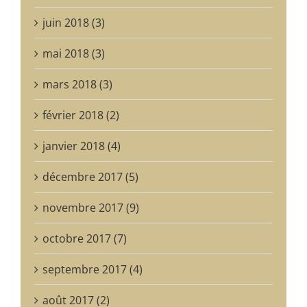
juin 2018 (3)
mai 2018 (3)
mars 2018 (3)
février 2018 (2)
janvier 2018 (4)
décembre 2017 (5)
novembre 2017 (9)
octobre 2017 (7)
septembre 2017 (4)
août 2017 (2)