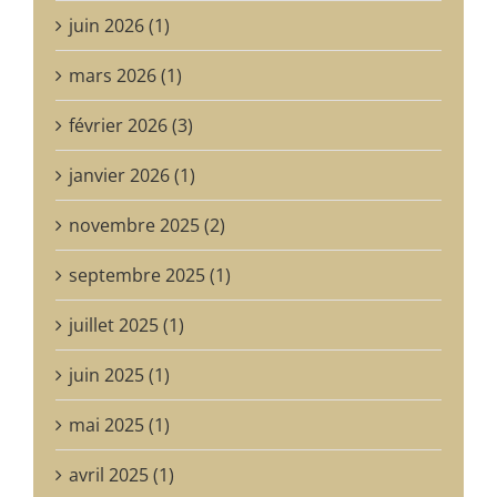
juin 2026 (1)
mars 2026 (1)
février 2026 (3)
janvier 2026 (1)
novembre 2025 (2)
septembre 2025 (1)
juillet 2025 (1)
juin 2025 (1)
mai 2025 (1)
avril 2025 (1)