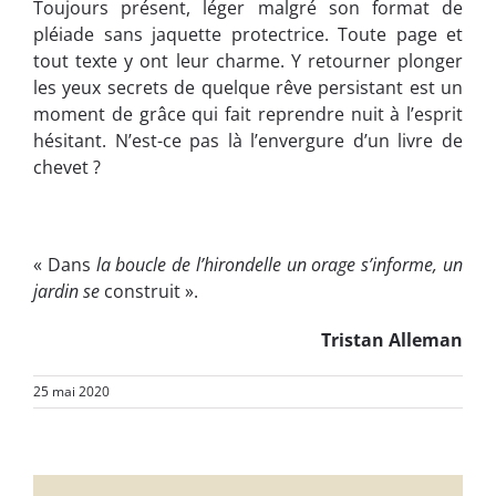
Toujours présent, léger malgré son format de
pléiade sans jaquette protectrice. Toute page et
tout texte y ont leur charme. Y retourner plonger
les yeux secrets de quelque rêve persistant est un
moment de grâce qui fait reprendre nuit à l’esprit
hésitant. N’est-ce pas là l’envergure d’un livre de
chevet ?
« Dans
la boucle de l’hirondelle un orage s’informe, un
jardin se
construit ».
Tristan Alleman
25 mai 2020