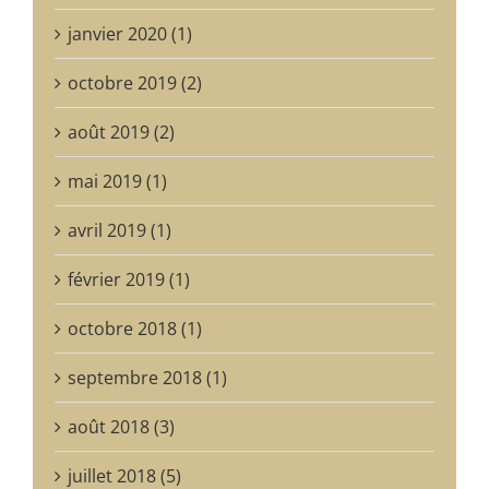
janvier 2020 (1)
octobre 2019 (2)
août 2019 (2)
mai 2019 (1)
avril 2019 (1)
février 2019 (1)
octobre 2018 (1)
septembre 2018 (1)
août 2018 (3)
juillet 2018 (5)