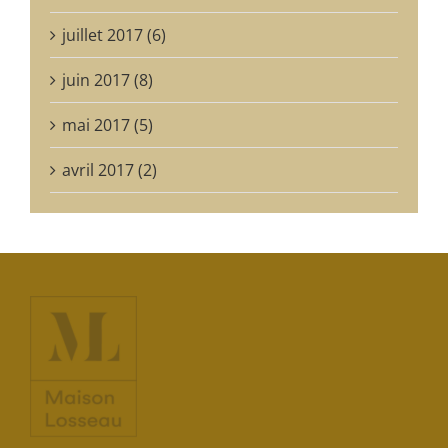
juillet 2017 (6)
juin 2017 (8)
mai 2017 (5)
avril 2017 (2)