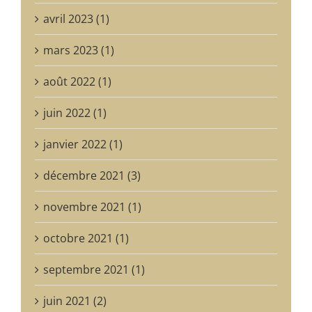
avril 2023 (1)
mars 2023 (1)
août 2022 (1)
juin 2022 (1)
janvier 2022 (1)
décembre 2021 (3)
novembre 2021 (1)
octobre 2021 (1)
septembre 2021 (1)
juin 2021 (2)