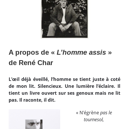
A propos de «
L’homme assis
»
de René Char
L’œil déjà éveillé, l’homme se tient juste à coté
de mon lit. Silencieux. Une lumière l’éclaire. Il
tient un livre ouvert sur ses genoux mais ne lit
pas. Il raconte, il dit.
« N’égrène
pas le
tournesol,