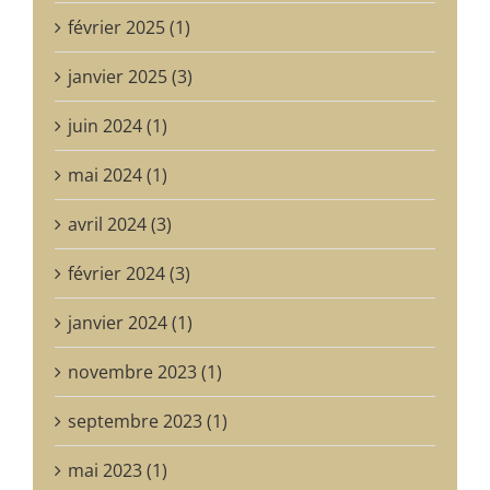
février 2025 (1)
janvier 2025 (3)
juin 2024 (1)
mai 2024 (1)
avril 2024 (3)
février 2024 (3)
janvier 2024 (1)
novembre 2023 (1)
septembre 2023 (1)
mai 2023 (1)