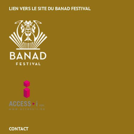
LIEN VERS LE SITE DU BANAD FESTIVAL
CONTACT