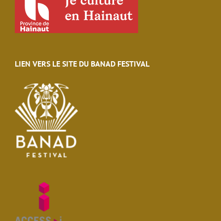
LIEN VERS LE SITE DU BANAD FESTIVAL