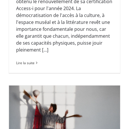
obtenu le renouvellement de sa certification
Access-i pour l'année 2024. La
démocratisation de l'accès à la culture, à
l'espace muséal et à la littérature revêt une
importance fondamentale pour nous, car
elle garantit que chacun, indépendamment
de ses capacités physiques, puisse jouir
pleinement [...]
Lire la suite