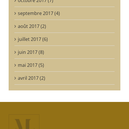
octobre 2017 (7)
septembre 2017 (4)
août 2017 (2)
juillet 2017 (6)
juin 2017 (8)
mai 2017 (5)
avril 2017 (2)