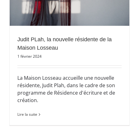
Judit PLah, la nouvelle résidente de la
Maison Losseau
1 février 2024
La Maison Losseau accueille une nouvelle
résidente, Judit Plah, dans le cadre de son
programme de Résidence d'écriture et de
création.
Lire la suite