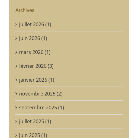
Archives
juillet 2026 (1)
juin 2026 (1)
mars 2026 (1)
février 2026 (3)
janvier 2026 (1)
novembre 2025 (2)
septembre 2025 (1)
juillet 2025 (1)
juin 2025 (1)