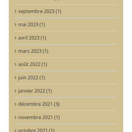
septembre 2023 (1)
mai 2023 (1)
avril 2023 (1)
mars 2023 (1)
août 2022 (1)
juin 2022 (1)
janvier 2022 (1)
décembre 2021 (3)
novembre 2021 (1)
octobre 2021 (1)