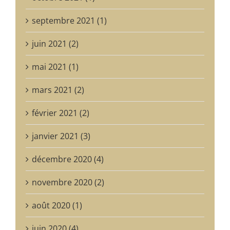
septembre 2021 (1)
juin 2021 (2)
mai 2021 (1)
mars 2021 (2)
février 2021 (2)
janvier 2021 (3)
décembre 2020 (4)
novembre 2020 (2)
août 2020 (1)
juin 2020 (4)