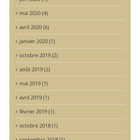
mai 2020 (4)
avril 2020 (6)
janvier 2020 (1)
octobre 2019 (2)
août 2019 (2)
mai 2019 (1)
avril 2019 (1)
février 2019 (1)
octobre 2018 (1)
septembre 2018 (1)