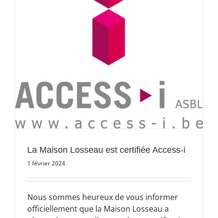
La Maison Losseau est certifiée Access-i
1 février 2024
Nous sommes heureux de vous informer
officiellement que la Maison Losseau a