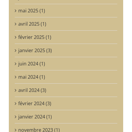
mai 2025 (1)
avril 2025 (1)
février 2025 (1)
janvier 2025 (3)
juin 2024 (1)
mai 2024 (1)
avril 2024 (3)
février 2024 (3)
janvier 2024 (1)
novembre 2023 (1)