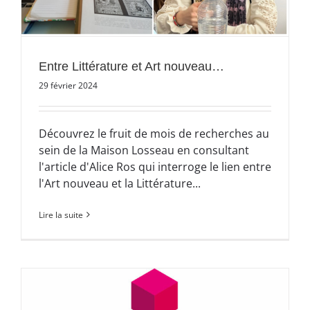
Entre Littérature et Art nouveau…
29 février 2024
Découvrez le fruit de mois de recherches au
sein de la Maison Losseau en consultant
l'article d'Alice Ros qui interroge le lien entre
l'Art nouveau et la Littérature...
Lire la suite