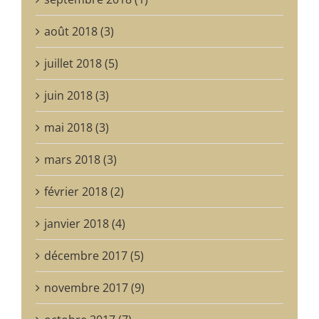
août 2018 (3)
juillet 2018 (5)
juin 2018 (3)
mai 2018 (3)
mars 2018 (3)
février 2018 (2)
janvier 2018 (4)
décembre 2017 (5)
novembre 2017 (9)