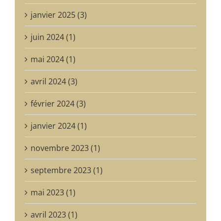
janvier 2025 (3)
juin 2024 (1)
mai 2024 (1)
avril 2024 (3)
février 2024 (3)
janvier 2024 (1)
novembre 2023 (1)
septembre 2023 (1)
mai 2023 (1)
avril 2023 (1)