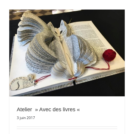
Atelier » Avec des livres «
3 juin 2017