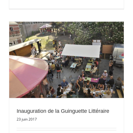
Inauguration de la Guinguette Littéraire
23 juin 2017