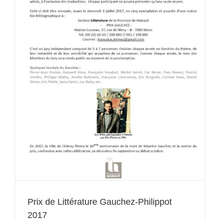
Prix de Littérature Gauchez-Philippot
2017