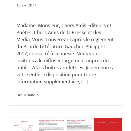
16 juin 2017
Madame, Monsieur, Chers Amis Editeurs et
Poètes, Chers Amis de la Presse et des
Media, Vous trouverez ci-après le règlement
du Prix de Littérature Gauchez-Philippot
2017, consacré à la poésie. Nous vous
invitons à le diffuser largement auprès du
public. A vos boîtes aux lettres! Je demeure à
votre entière disposition pour toute
information supplémentaire, [...]
Lire la suite