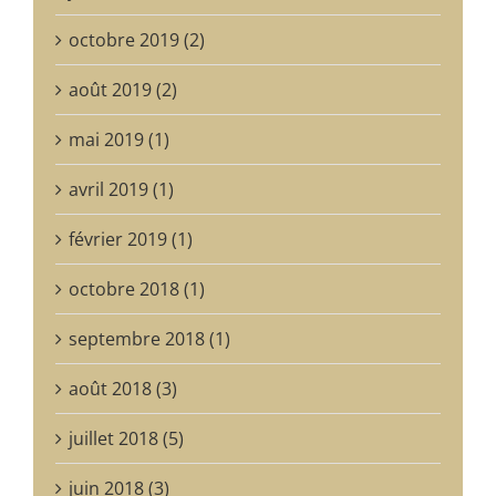
octobre 2019 (2)
août 2019 (2)
mai 2019 (1)
avril 2019 (1)
février 2019 (1)
octobre 2018 (1)
septembre 2018 (1)
août 2018 (3)
juillet 2018 (5)
juin 2018 (3)