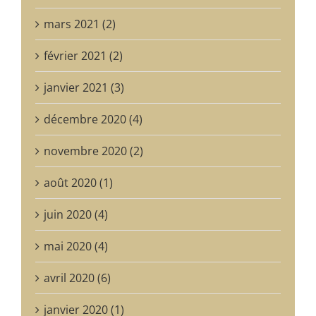
mars 2021 (2)
février 2021 (2)
janvier 2021 (3)
décembre 2020 (4)
novembre 2020 (2)
août 2020 (1)
juin 2020 (4)
mai 2020 (4)
avril 2020 (6)
janvier 2020 (1)