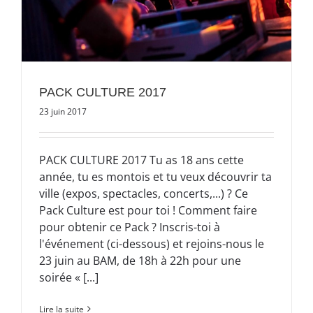
PACK CULTURE 2017
23 juin 2017
PACK CULTURE 2017 Tu as 18 ans cette
année, tu es montois et tu veux découvrir ta
ville (expos, spectacles, concerts,...) ? Ce
Pack Culture est pour toi ! Comment faire
pour obtenir ce Pack ? Inscris-toi à
l'événement (ci-dessous) et rejoins-nous le
23 juin au BAM, de 18h à 22h pour une
soirée « [...]
Lire la suite