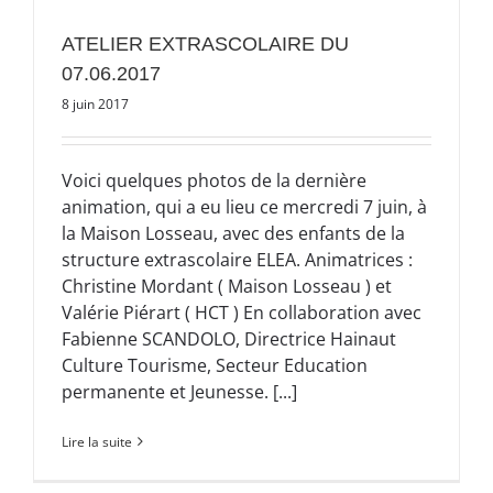
ATELIER EXTRASCOLAIRE DU
07.06.2017
8 juin 2017
Voici quelques photos de la dernière
animation, qui a eu lieu ce mercredi 7 juin, à
la Maison Losseau, avec des enfants de la
structure extrascolaire ELEA. Animatrices :
Christine Mordant ( Maison Losseau ) et
Valérie Piérart ( HCT ) En collaboration avec
Fabienne SCANDOLO, Directrice Hainaut
Culture Tourisme, Secteur Education
permanente et Jeunesse. [...]
Lire la suite