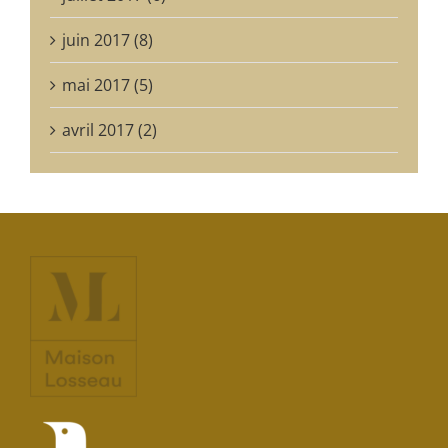
juin 2017 (8)
mai 2017 (5)
avril 2017 (2)