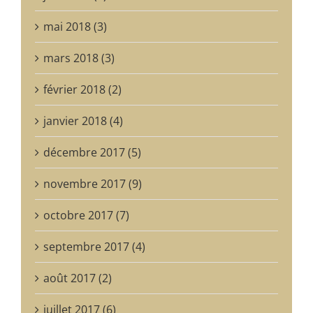
mai 2018 (3)
mars 2018 (3)
février 2018 (2)
janvier 2018 (4)
décembre 2017 (5)
novembre 2017 (9)
octobre 2017 (7)
septembre 2017 (4)
août 2017 (2)
juillet 2017 (6)