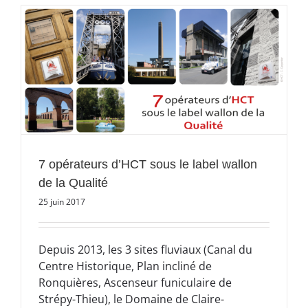
7 opérateurs d’HCT sous le label wallon
de la Qualité
25 juin 2017
Depuis 2013, les 3 sites fluviaux (Canal du
Centre Historique, Plan incliné de
Ronquières, Ascenseur funiculaire de
Strépy-Thieu), le Domaine de Claire-