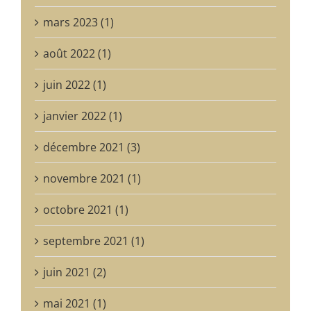
mars 2023 (1)
août 2022 (1)
juin 2022 (1)
janvier 2022 (1)
décembre 2021 (3)
novembre 2021 (1)
octobre 2021 (1)
septembre 2021 (1)
juin 2021 (2)
mai 2021 (1)