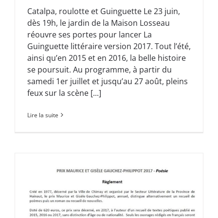
Catalpa, roulotte et Guinguette Le 23 juin,
dès 19h, le jardin de la Maison Losseau
réouvre ses portes pour lancer La
Guinguette littéraire version 2017. Tout l’été,
ainsi qu’en 2015 et en 2016, la belle histoire
se poursuit. Au programme, à partir du
samedi 1er juillet et jusqu’au 27 août, pleins
feux sur la scène [...]
Lire la suite