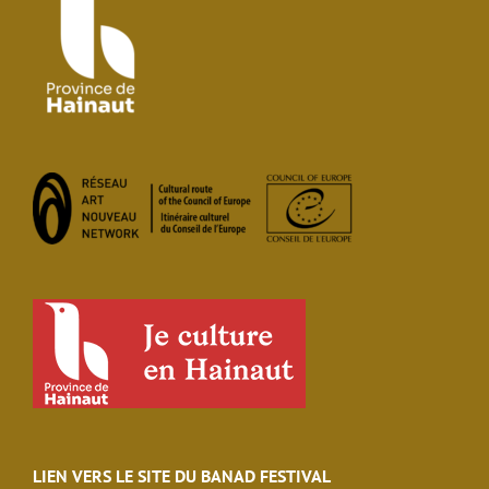
LIEN VERS LE SITE DU BANAD FESTIVAL