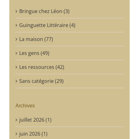
Bringue chez Léon (3)
Guinguette Littéraire (4)
La maison (77)
Les gens (49)
Les ressources (42)
Sans catégorie (29)
Archives
juillet 2026 (1)
juin 2026 (1)