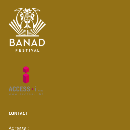
CONTACT
Adresse :