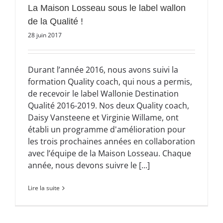
La Maison Losseau sous le label wallon
de la Qualité !
28 juin 2017
Durant l’année 2016, nous avons suivi la
formation Quality coach, qui nous a permis,
de recevoir le label Wallonie Destination
Qualité 2016-2019. Nos deux Quality coach,
Daisy Vansteene et Virginie Willame, ont
établi un programme d'amélioration pour
les trois prochaines années en collaboration
avec l’équipe de la Maison Losseau. Chaque
année, nous devons suivre le [...]
Lire la suite