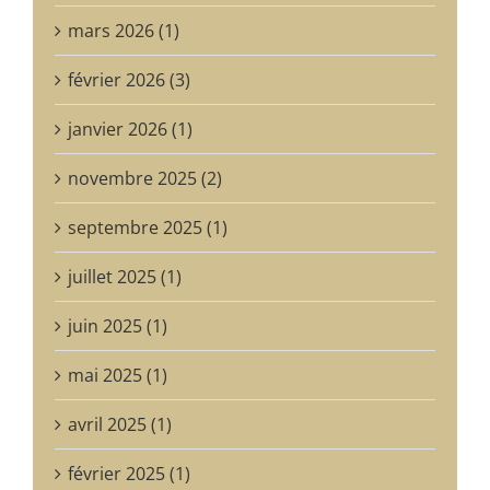
mars 2026 (1)
février 2026 (3)
janvier 2026 (1)
novembre 2025 (2)
septembre 2025 (1)
juillet 2025 (1)
juin 2025 (1)
mai 2025 (1)
avril 2025 (1)
février 2025 (1)