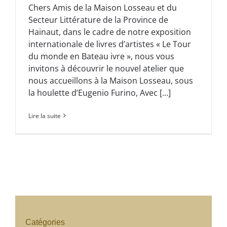
Chers Amis de la Maison Losseau et du
Secteur Littérature de la Province de
Hainaut, dans le cadre de notre exposition
internationale de livres d’artistes « Le Tour
du monde en Bateau ivre », nous vous
invitons à découvrir le nouvel atelier que
nous accueillons à la Maison Losseau, sous
la houlette d’Eugenio Furino, Avec [...]
Lire la suite
Catégories