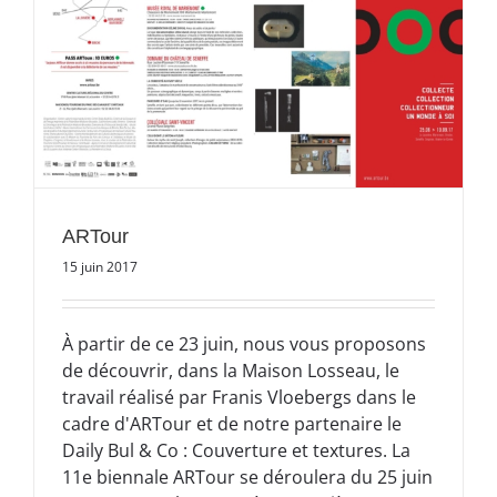
ARTour
15 juin 2017
À partir de ce 23 juin, nous vous proposons
de découvrir, dans la Maison Losseau, le
travail réalisé par Franis Vloebergs dans le
cadre d'ARTour et de notre partenaire le
Daily Bul & Co : Couverture et textures. La
11e biennale ARTour se déroulera du 25 juin