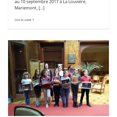
au 10 septembre 2017 à La Louvière,
Mariemont, [...]
Lire la suite