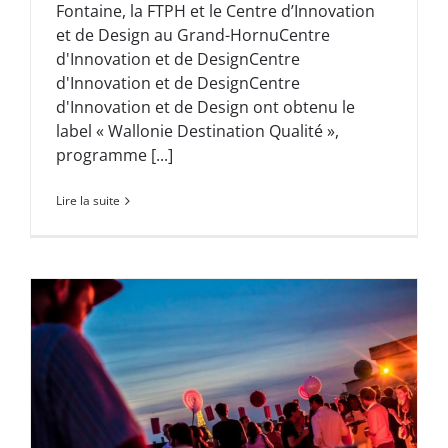
Fontaine, la FTPH et le Centre d’Innovation
et de Design au Grand-HornuCentre
d'Innovation et de DesignCentre
d'Innovation et de DesignCentre
d'Innovation et de Design ont obtenu le
label « Wallonie Destination Qualité »,
programme [...]
Lire la suite