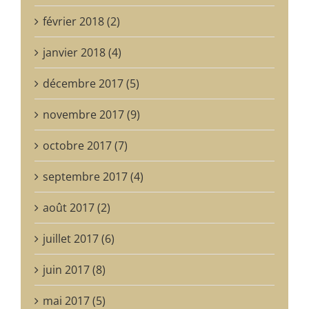
février 2018 (2)
janvier 2018 (4)
décembre 2017 (5)
novembre 2017 (9)
octobre 2017 (7)
septembre 2017 (4)
août 2017 (2)
juillet 2017 (6)
juin 2017 (8)
mai 2017 (5)