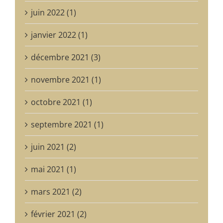
juin 2022 (1)
janvier 2022 (1)
décembre 2021 (3)
novembre 2021 (1)
octobre 2021 (1)
septembre 2021 (1)
juin 2021 (2)
mai 2021 (1)
mars 2021 (2)
février 2021 (2)