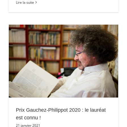
Lire la suite
Prix Gauchez-Philippot 2020 : le lauréat
est connu !
21 janvier 2021