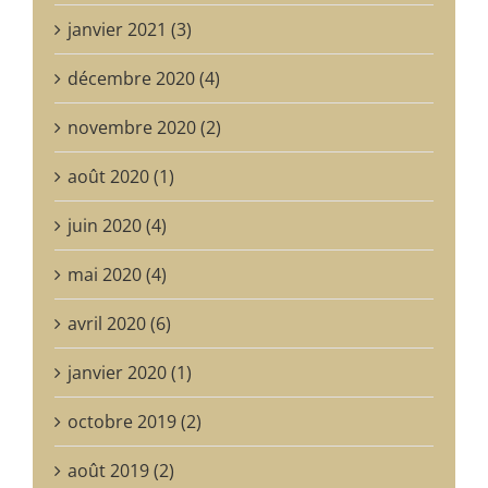
janvier 2021 (3)
décembre 2020 (4)
novembre 2020 (2)
août 2020 (1)
juin 2020 (4)
mai 2020 (4)
avril 2020 (6)
janvier 2020 (1)
octobre 2019 (2)
août 2019 (2)