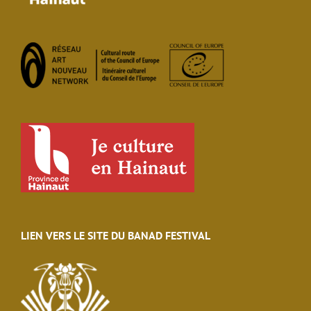
LIEN VERS LE SITE DU BANAD FESTIVAL