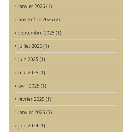
janvier 2026 (1)
novembre 2025 (2)
septembre 2025 (1)
juillet 2025 (1)
juin 2025 (1)
mai 2025 (1)
avril 2025 (1)
février 2025 (1)
janvier 2025 (3)
juin 2024 (1)