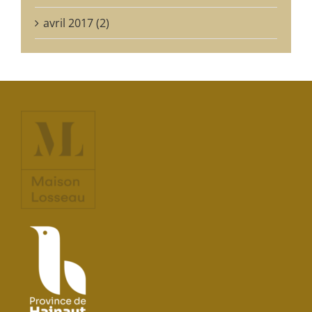
avril 2017 (2)