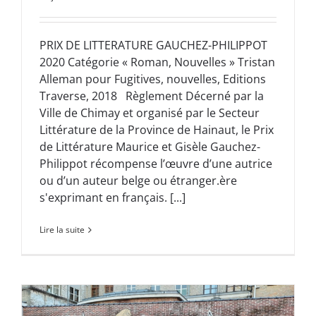
PRIX DE LITTERATURE GAUCHEZ-PHILIPPOT
2020 Catégorie « Roman, Nouvelles » Tristan
Alleman pour Fugitives, nouvelles, Editions
Traverse, 2018 Règlement Décerné par la
Ville de Chimay et organisé par le Secteur
Littérature de la Province de Hainaut, le Prix
de Littérature Maurice et Gisèle Gauchez-
Philippot récompense l’œuvre d’une autrice
ou d’un auteur belge ou étranger.ère
s'exprimant en français. [...]
Lire la suite