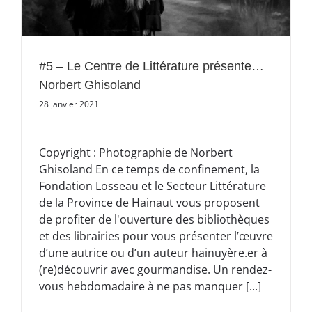
#5 – Le Centre de Littérature présente…
Norbert Ghisoland
28 janvier 2021
Copyright : Photographie de Norbert
Ghisoland En ce temps de confinement, la
Fondation Losseau et le Secteur Littérature
de la Province de Hainaut vous proposent
de profiter de l'ouverture des bibliothèques
et des librairies pour vous présenter l’œuvre
d’une autrice ou d’un auteur hainuyère.er à
(re)découvrir avec gourmandise. Un rendez-
vous hebdomadaire à ne pas manquer [...]