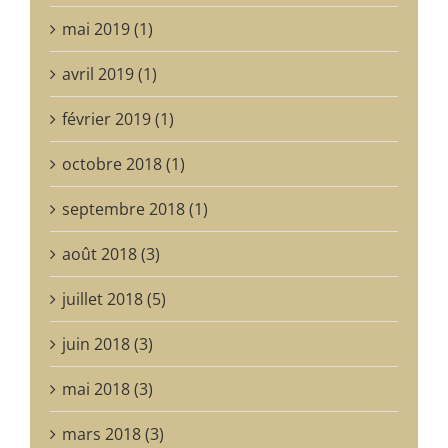
mai 2019 (1)
avril 2019 (1)
février 2019 (1)
octobre 2018 (1)
septembre 2018 (1)
août 2018 (3)
juillet 2018 (5)
juin 2018 (3)
mai 2018 (3)
mars 2018 (3)