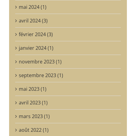
mai 2024 (1)
avril 2024 (3)
février 2024 (3)
janvier 2024 (1)
novembre 2023 (1)
septembre 2023 (1)
mai 2023 (1)
avril 2023 (1)
mars 2023 (1)
août 2022 (1)