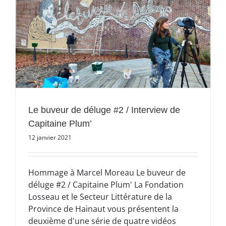
Le buveur de déluge #2 / Interview de
Capitaine Plum’
12 janvier 2021
Hommage à Marcel Moreau Le buveur de
déluge #2 / Capitaine Plum' La Fondation
Losseau et le Secteur Littérature de la
Province de Hainaut vous présentent la
deuxième d'une série de quatre vidéos