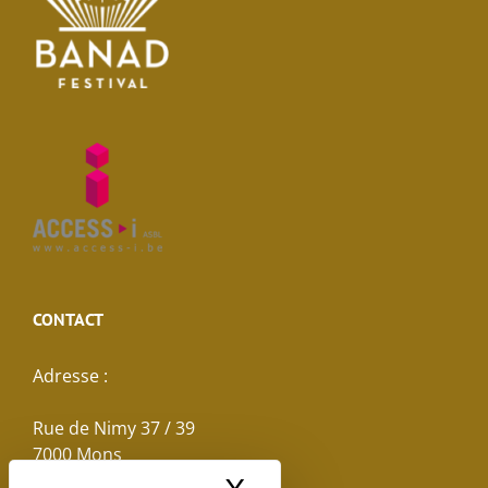
CONTACT
Adresse :
Rue de Nimy 37 / 39
7000 Mons