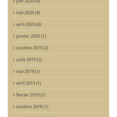
juin 2020 (4)
mai 2020 (4)
avril 2020 (6)
janvier 2020 (1)
octobre 2019 (2)
août 2019 (2)
mai 2019 (1)
avril 2019 (1)
février 2019 (1)
octobre 2018 (1)