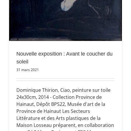
Nouvelle exposition : Avant le coucher du
soleil
31 mars 2021
Dominique Thirion, Ciao, peinture sur toile
24x30cm, 2014 - Collection Province de
Hainaut, Dépôt BPS22, Musée d'art de la
Province de Hainaut Les Secteurs
Littérature et des Arts plastiques de la
Maison Losseau préparent, en collaboration