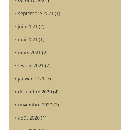
octobre 2021 (1)
septembre 2021 (1)
juin 2021 (2)
mai 2021 (1)
mars 2021 (2)
février 2021 (2)
janvier 2021 (3)
décembre 2020 (4)
novembre 2020 (2)
août 2020 (1)