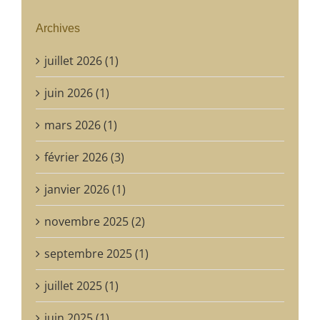
Archives
juillet 2026 (1)
juin 2026 (1)
mars 2026 (1)
février 2026 (3)
janvier 2026 (1)
novembre 2025 (2)
septembre 2025 (1)
juillet 2025 (1)
juin 2025 (1)