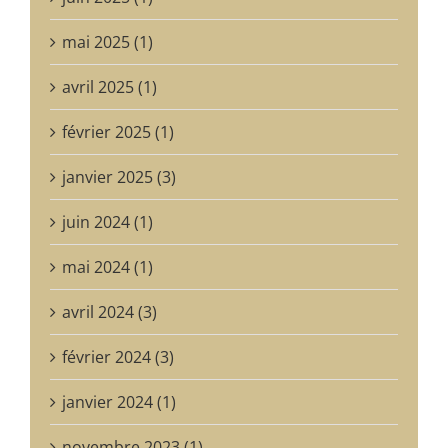
mai 2025 (1)
avril 2025 (1)
février 2025 (1)
janvier 2025 (3)
juin 2024 (1)
mai 2024 (1)
avril 2024 (3)
février 2024 (3)
janvier 2024 (1)
novembre 2023 (1)