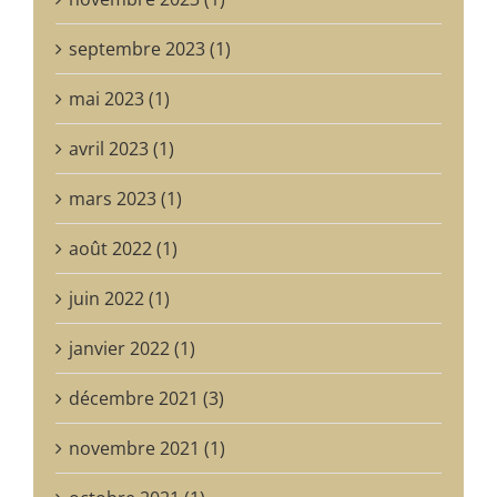
septembre 2023 (1)
mai 2023 (1)
avril 2023 (1)
mars 2023 (1)
août 2022 (1)
juin 2022 (1)
janvier 2022 (1)
décembre 2021 (3)
novembre 2021 (1)