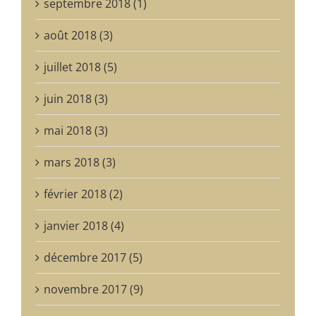
septembre 2018 (1)
août 2018 (3)
juillet 2018 (5)
juin 2018 (3)
mai 2018 (3)
mars 2018 (3)
février 2018 (2)
janvier 2018 (4)
décembre 2017 (5)
novembre 2017 (9)