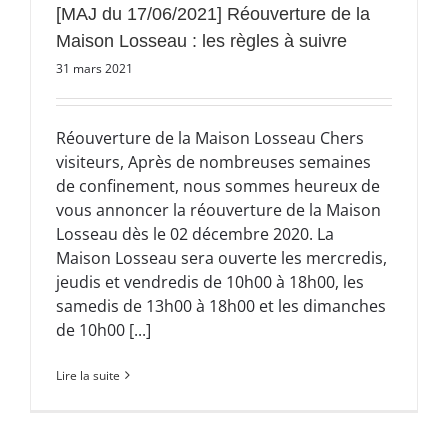
[MAJ du 17/06/2021] Réouverture de la
Maison Losseau : les règles à suivre
31 mars 2021
Réouverture de la Maison Losseau Chers
visiteurs, Après de nombreuses semaines
de confinement, nous sommes heureux de
vous annoncer la réouverture de la Maison
Losseau dès le 02 décembre 2020. La
Maison Losseau sera ouverte les mercredis,
jeudis et vendredis de 10h00 à 18h00, les
samedis de 13h00 à 18h00 et les dimanches
de 10h00 [...]
Lire la suite