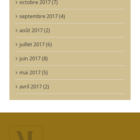
octobre 2017 (7)
septembre 2017 (4)
août 2017 (2)
juillet 2017 (6)
juin 2017 (8)
mai 2017 (5)
avril 2017 (2)