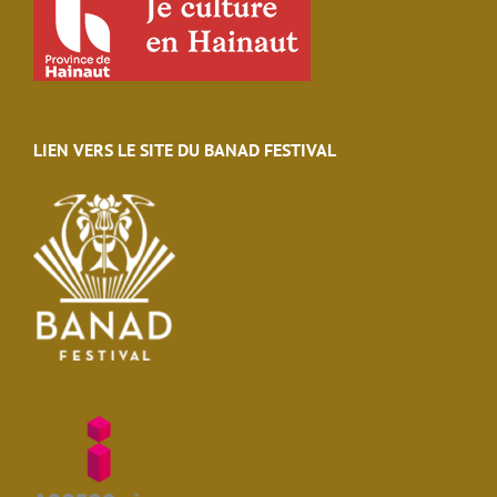
LIEN VERS LE SITE DU BANAD FESTIVAL