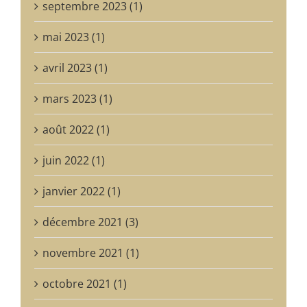
septembre 2023 (1)
mai 2023 (1)
avril 2023 (1)
mars 2023 (1)
août 2022 (1)
juin 2022 (1)
janvier 2022 (1)
décembre 2021 (3)
novembre 2021 (1)
octobre 2021 (1)