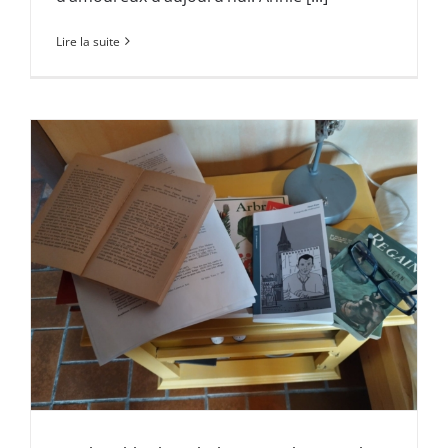
Lire la suite