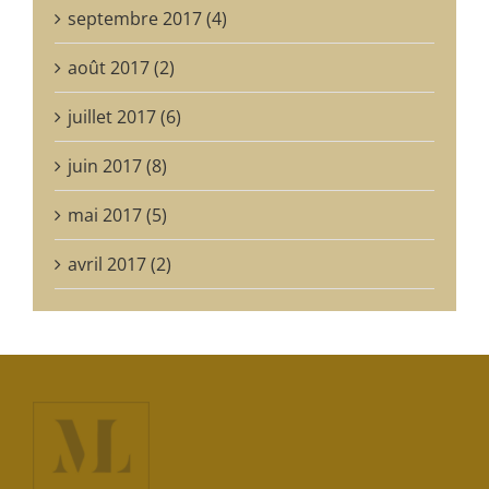
septembre 2017 (4)
août 2017 (2)
juillet 2017 (6)
juin 2017 (8)
mai 2017 (5)
avril 2017 (2)