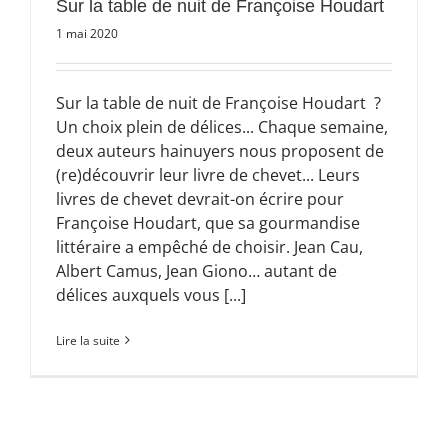
Sur la table de nuit de Françoise Houdart
1 mai 2020
Sur la table de nuit de Françoise Houdart ?
Un choix plein de délices... Chaque semaine,
deux auteurs hainuyers nous proposent de
(re)découvrir leur livre de chevet... Leurs
livres de chevet devrait-on écrire pour
Françoise Houdart, que sa gourmandise
littéraire a empêché de choisir. Jean Cau,
Albert Camus, Jean Giono… autant de
délices auxquels vous [...]
Lire la suite