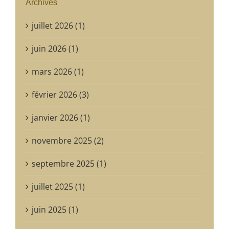
Archives
juillet 2026 (1)
juin 2026 (1)
mars 2026 (1)
février 2026 (3)
janvier 2026 (1)
novembre 2025 (2)
septembre 2025 (1)
juillet 2025 (1)
juin 2025 (1)