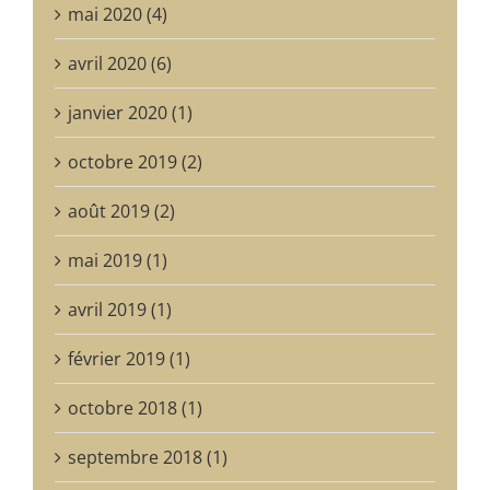
mai 2020 (4)
avril 2020 (6)
janvier 2020 (1)
octobre 2019 (2)
août 2019 (2)
mai 2019 (1)
avril 2019 (1)
février 2019 (1)
octobre 2018 (1)
septembre 2018 (1)