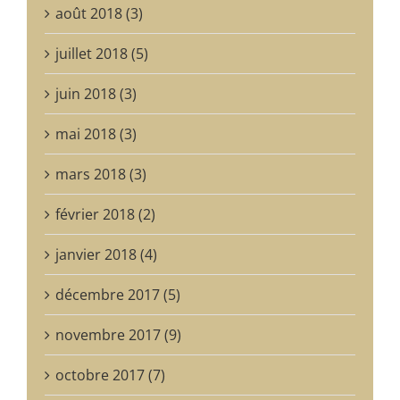
août 2018 (3)
juillet 2018 (5)
juin 2018 (3)
mai 2018 (3)
mars 2018 (3)
février 2018 (2)
janvier 2018 (4)
décembre 2017 (5)
novembre 2017 (9)
octobre 2017 (7)