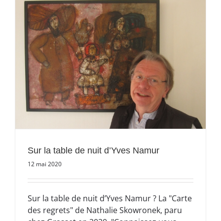
Sur la table de nuit d’Yves Namur
12 mai 2020
Sur la table de nuit d’Yves Namur ? La "Carte
des regrets" de Nathalie Skowronek, paru