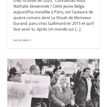
chez Grasset en 2020. "Connaissez-vous
Nathalie Skowronek ? Cette jeune Belge,
aujourd’hui installée à Paris, est l’auteure de
quatre romans dont La Shoah de Monsieur
Durand, paru chez Gallimard en 2015 et qu’il
faut avoir lu. Après Un monde sur [...]
Lire la suite