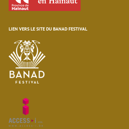
LIEN VERS LE SITE DU BANAD FESTIVAL