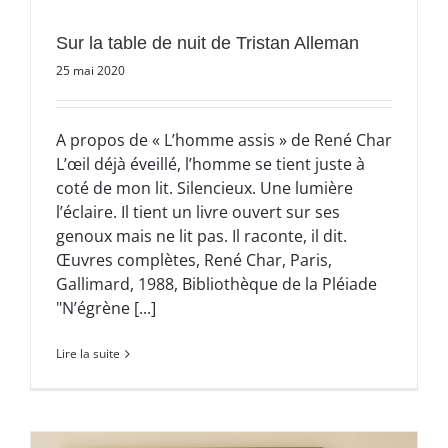
Sur la table de nuit de Tristan Alleman
25 mai 2020
A propos de « L’homme assis » de René Char
L’œil déjà éveillé, l’homme se tient juste à
coté de mon lit. Silencieux. Une lumière
l’éclaire. Il tient un livre ouvert sur ses
genoux mais ne lit pas. Il raconte, il dit.
Œuvres complètes, René Char, Paris,
Gallimard, 1988, Bibliothèque de la Pléiade
"N’égrène [...]
Lire la suite