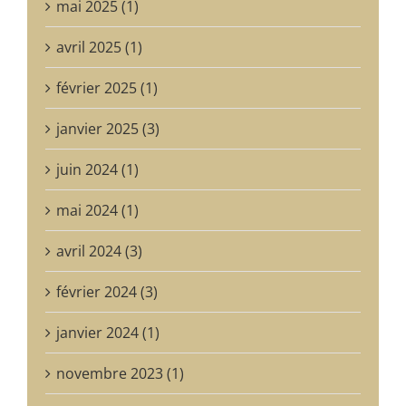
mai 2025 (1)
avril 2025 (1)
février 2025 (1)
janvier 2025 (3)
juin 2024 (1)
mai 2024 (1)
avril 2024 (3)
février 2024 (3)
janvier 2024 (1)
novembre 2023 (1)