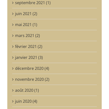
septembre 2021 (1)
juin 2021 (2)
mai 2021 (1)
mars 2021 (2)
février 2021 (2)
janvier 2021 (3)
décembre 2020 (4)
novembre 2020 (2)
août 2020 (1)
juin 2020 (4)