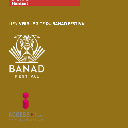
LIEN VERS LE SITE DU BANAD FESTIVAL