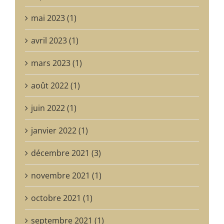
mai 2023 (1)
avril 2023 (1)
mars 2023 (1)
août 2022 (1)
juin 2022 (1)
janvier 2022 (1)
décembre 2021 (3)
novembre 2021 (1)
octobre 2021 (1)
septembre 2021 (1)