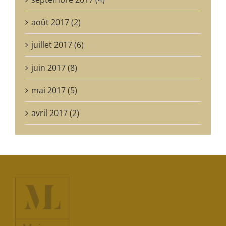
août 2017 (2)
juillet 2017 (6)
juin 2017 (8)
mai 2017 (5)
avril 2017 (2)