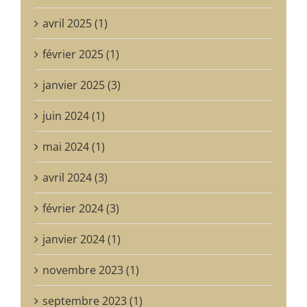
avril 2025 (1)
février 2025 (1)
janvier 2025 (3)
juin 2024 (1)
mai 2024 (1)
avril 2024 (3)
février 2024 (3)
janvier 2024 (1)
novembre 2023 (1)
septembre 2023 (1)