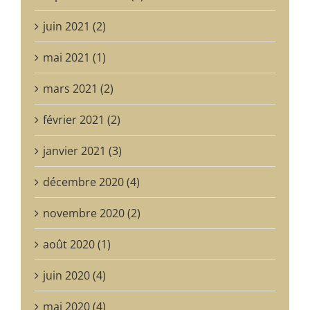
juin 2021 (2)
mai 2021 (1)
mars 2021 (2)
février 2021 (2)
janvier 2021 (3)
décembre 2020 (4)
novembre 2020 (2)
août 2020 (1)
juin 2020 (4)
mai 2020 (4)