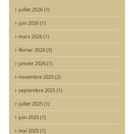
juillet 2026 (1)
juin 2026 (1)
mars 2026 (1)
février 2026 (3)
janvier 2026 (1)
novembre 2025 (2)
septembre 2025 (1)
juillet 2025 (1)
juin 2025 (1)
mai 2025 (1)