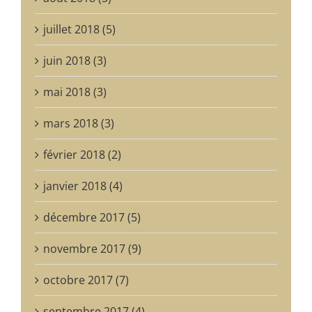
juillet 2018 (5)
juin 2018 (3)
mai 2018 (3)
mars 2018 (3)
février 2018 (2)
janvier 2018 (4)
décembre 2017 (5)
novembre 2017 (9)
octobre 2017 (7)
septembre 2017 (4)