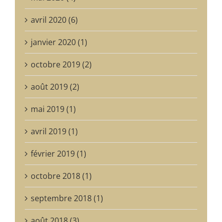
avril 2020 (6)
janvier 2020 (1)
octobre 2019 (2)
août 2019 (2)
mai 2019 (1)
avril 2019 (1)
février 2019 (1)
octobre 2018 (1)
septembre 2018 (1)
août 2018 (3)