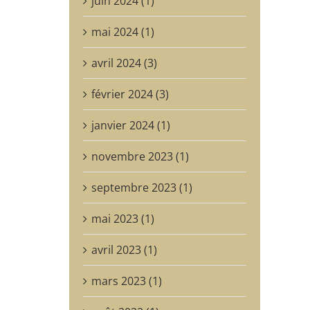
juin 2024 (1)
mai 2024 (1)
avril 2024 (3)
février 2024 (3)
janvier 2024 (1)
novembre 2023 (1)
septembre 2023 (1)
mai 2023 (1)
avril 2023 (1)
mars 2023 (1)