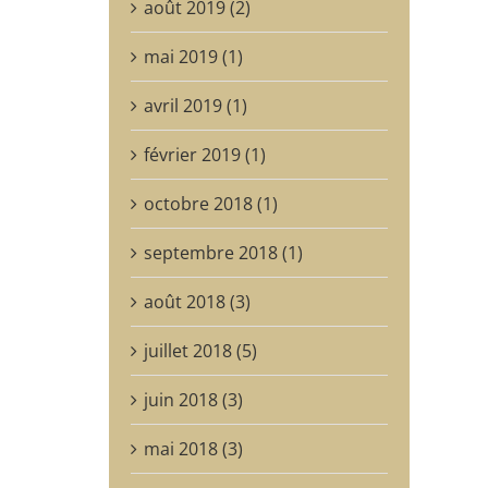
août 2019 (2)
mai 2019 (1)
avril 2019 (1)
février 2019 (1)
octobre 2018 (1)
septembre 2018 (1)
août 2018 (3)
juillet 2018 (5)
juin 2018 (3)
mai 2018 (3)