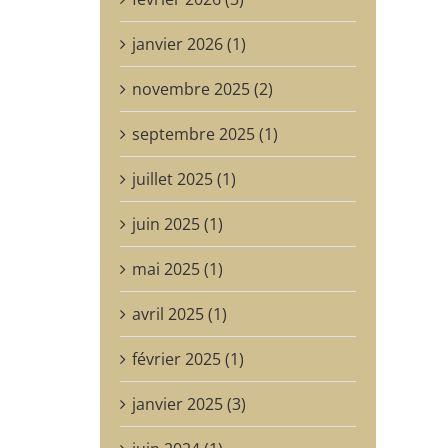
janvier 2026 (1)
novembre 2025 (2)
septembre 2025 (1)
juillet 2025 (1)
juin 2025 (1)
mai 2025 (1)
avril 2025 (1)
février 2025 (1)
janvier 2025 (3)