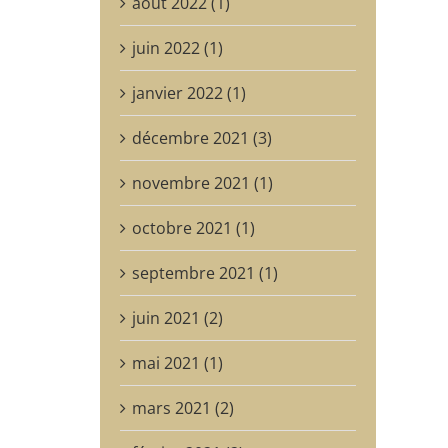
août 2022 (1)
juin 2022 (1)
janvier 2022 (1)
décembre 2021 (3)
novembre 2021 (1)
octobre 2021 (1)
septembre 2021 (1)
juin 2021 (2)
mai 2021 (1)
mars 2021 (2)