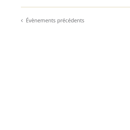
Évènements
précédents