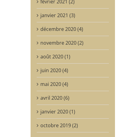
février 2021 (2)
janvier 2021 (3)
décembre 2020 (4)
novembre 2020 (2)
août 2020 (1)
juin 2020 (4)
mai 2020 (4)
avril 2020 (6)
janvier 2020 (1)
octobre 2019 (2)