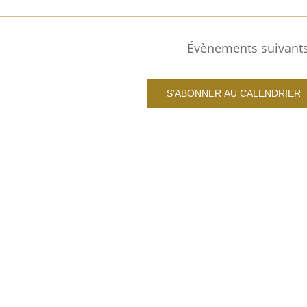
Évènements
suivant
S’ABONNER AU CALENDRIER