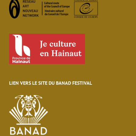
LIEN VERS LE SITE DU BANAD FESTIVAL