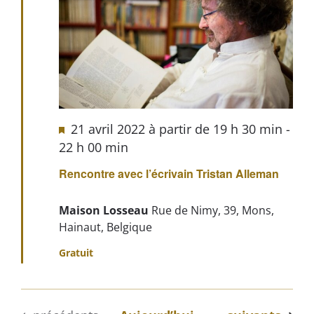
21 avril 2022 à partir de 19 h 30 min
-
22 h 00 min
Rencontre avec l’écrivain Tristan Alleman
Maison Losseau
Rue de Nimy, 39, Mons,
Hainaut, Belgique
Gratuit