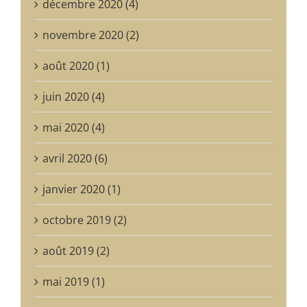
décembre 2020 (4)
novembre 2020 (2)
août 2020 (1)
juin 2020 (4)
mai 2020 (4)
avril 2020 (6)
janvier 2020 (1)
octobre 2019 (2)
août 2019 (2)
mai 2019 (1)