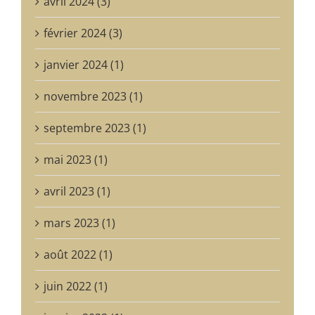
avril 2024 (3)
février 2024 (3)
janvier 2024 (1)
novembre 2023 (1)
septembre 2023 (1)
mai 2023 (1)
avril 2023 (1)
mars 2023 (1)
août 2022 (1)
juin 2022 (1)