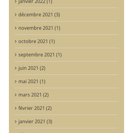
janvier 2022 (1)
décembre 2021 (3)
novembre 2021 (1)
octobre 2021 (1)
septembre 2021 (1)
juin 2021 (2)
mai 2021 (1)
mars 2021 (2)
février 2021 (2)
janvier 2021 (3)