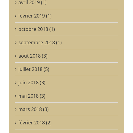
avril 2019 (1)
février 2019 (1)
octobre 2018 (1)
septembre 2018 (1)
août 2018 (3)
juillet 2018 (5)
juin 2018 (3)
mai 2018 (3)
mars 2018 (3)
février 2018 (2)