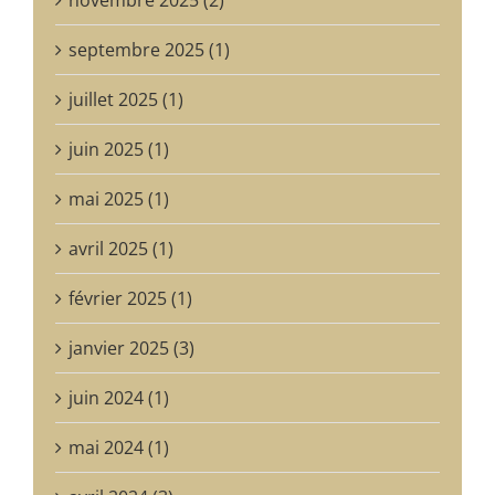
septembre 2025 (1)
juillet 2025 (1)
juin 2025 (1)
mai 2025 (1)
avril 2025 (1)
février 2025 (1)
janvier 2025 (3)
juin 2024 (1)
mai 2024 (1)