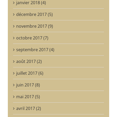
janvier 2018 (4)
décembre 2017 (5)
novembre 2017 (9)
octobre 2017 (7)
septembre 2017 (4)
août 2017 (2)
juillet 2017 (6)
juin 2017 (8)
mai 2017 (5)
avril 2017 (2)