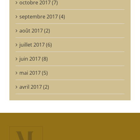
octobre 2017 (7)
septembre 2017 (4)
août 2017 (2)
juillet 2017 (6)
juin 2017 (8)
mai 2017 (5)
avril 2017 (2)