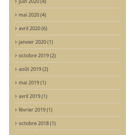
juin 2020 (4)
mai 2020 (4)
avril 2020 (6)
janvier 2020 (1)
octobre 2019 (2)
août 2019 (2)
mai 2019 (1)
avril 2019 (1)
février 2019 (1)
octobre 2018 (1)