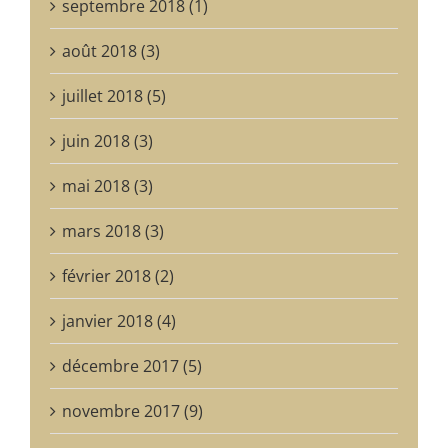
septembre 2018 (1)
août 2018 (3)
juillet 2018 (5)
juin 2018 (3)
mai 2018 (3)
mars 2018 (3)
février 2018 (2)
janvier 2018 (4)
décembre 2017 (5)
novembre 2017 (9)