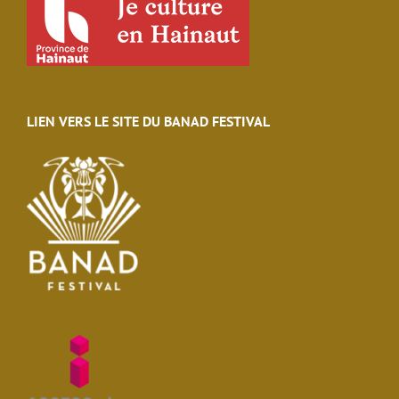
LIEN VERS LE SITE DU BANAD FESTIVAL