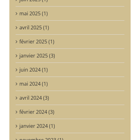
mai 2025 (1)
avril 2025 (1)
février 2025 (1)
janvier 2025 (3)
juin 2024 (1)
mai 2024 (1)
avril 2024 (3)
février 2024 (3)
janvier 2024 (1)
novembre 2023 (1)