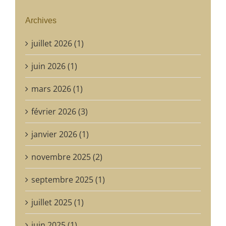
Archives
juillet 2026 (1)
juin 2026 (1)
mars 2026 (1)
février 2026 (3)
janvier 2026 (1)
novembre 2025 (2)
septembre 2025 (1)
juillet 2025 (1)
juin 2025 (1)