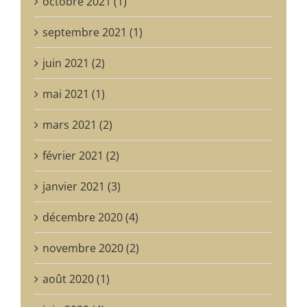
octobre 2021 (1)
septembre 2021 (1)
juin 2021 (2)
mai 2021 (1)
mars 2021 (2)
février 2021 (2)
janvier 2021 (3)
décembre 2020 (4)
novembre 2020 (2)
août 2020 (1)