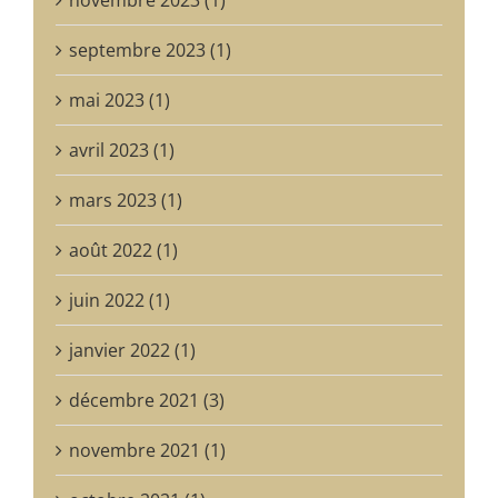
septembre 2023 (1)
mai 2023 (1)
avril 2023 (1)
mars 2023 (1)
août 2022 (1)
juin 2022 (1)
janvier 2022 (1)
décembre 2021 (3)
novembre 2021 (1)