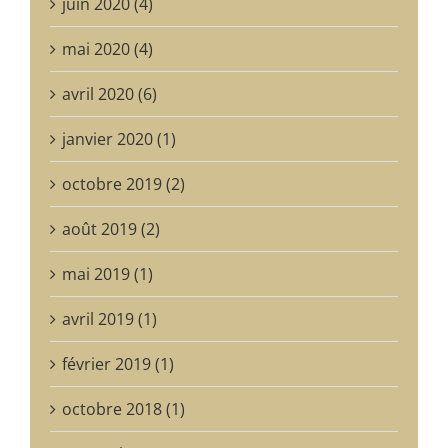
juin 2020 (4)
mai 2020 (4)
avril 2020 (6)
janvier 2020 (1)
octobre 2019 (2)
août 2019 (2)
mai 2019 (1)
avril 2019 (1)
février 2019 (1)
octobre 2018 (1)