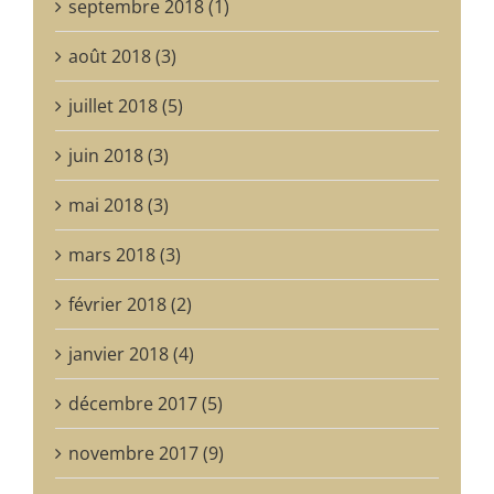
septembre 2018 (1)
août 2018 (3)
juillet 2018 (5)
juin 2018 (3)
mai 2018 (3)
mars 2018 (3)
février 2018 (2)
janvier 2018 (4)
décembre 2017 (5)
novembre 2017 (9)