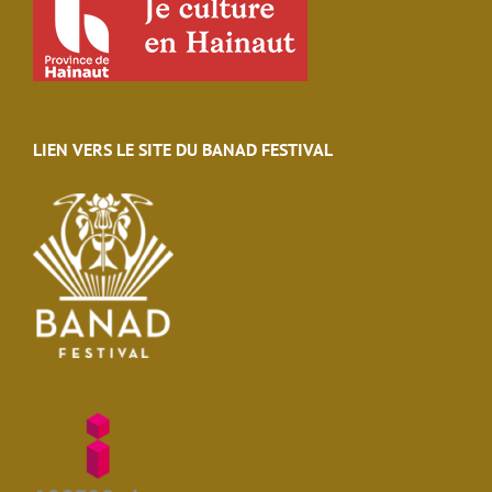
LIEN VERS LE SITE DU BANAD FESTIVAL