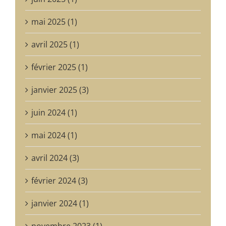
mai 2025 (1)
avril 2025 (1)
février 2025 (1)
janvier 2025 (3)
juin 2024 (1)
mai 2024 (1)
avril 2024 (3)
février 2024 (3)
janvier 2024 (1)
novembre 2023 (1)