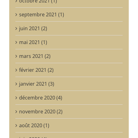
octobre 2021 (1)
septembre 2021 (1)
juin 2021 (2)
mai 2021 (1)
mars 2021 (2)
février 2021 (2)
janvier 2021 (3)
décembre 2020 (4)
novembre 2020 (2)
août 2020 (1)