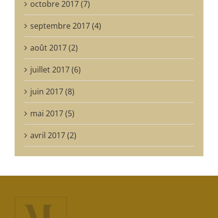
octobre 2017 (7)
septembre 2017 (4)
août 2017 (2)
juillet 2017 (6)
juin 2017 (8)
mai 2017 (5)
avril 2017 (2)