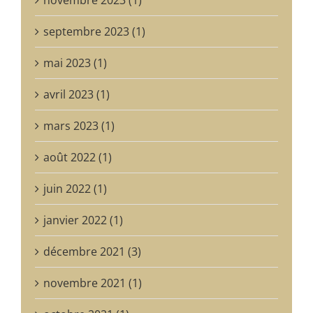
septembre 2023 (1)
mai 2023 (1)
avril 2023 (1)
mars 2023 (1)
août 2022 (1)
juin 2022 (1)
janvier 2022 (1)
décembre 2021 (3)
novembre 2021 (1)