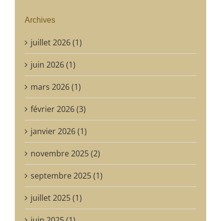
Archives
juillet 2026 (1)
juin 2026 (1)
mars 2026 (1)
février 2026 (3)
janvier 2026 (1)
novembre 2025 (2)
septembre 2025 (1)
juillet 2025 (1)
juin 2025 (1)