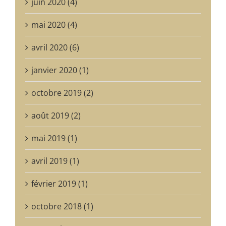
juin 2020 (4)
mai 2020 (4)
avril 2020 (6)
janvier 2020 (1)
octobre 2019 (2)
août 2019 (2)
mai 2019 (1)
avril 2019 (1)
février 2019 (1)
octobre 2018 (1)