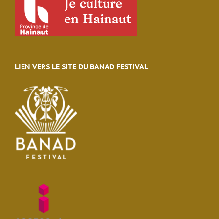
LIEN VERS LE SITE DU BANAD FESTIVAL