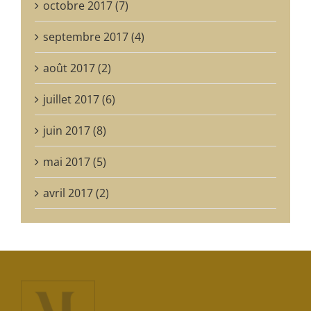
octobre 2017 (7)
septembre 2017 (4)
août 2017 (2)
juillet 2017 (6)
juin 2017 (8)
mai 2017 (5)
avril 2017 (2)