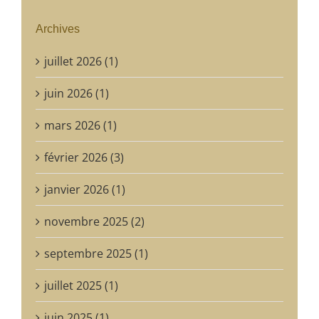
Archives
juillet 2026 (1)
juin 2026 (1)
mars 2026 (1)
février 2026 (3)
janvier 2026 (1)
novembre 2025 (2)
septembre 2025 (1)
juillet 2025 (1)
juin 2025 (1)