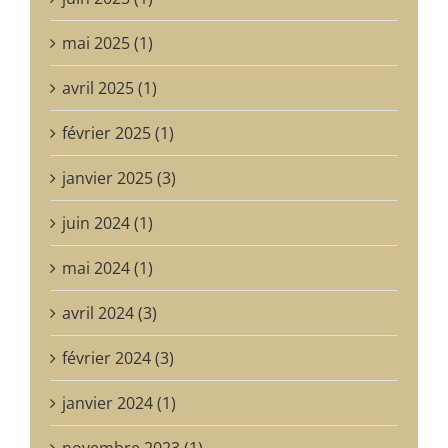
mai 2025 (1)
avril 2025 (1)
février 2025 (1)
janvier 2025 (3)
juin 2024 (1)
mai 2024 (1)
avril 2024 (3)
février 2024 (3)
janvier 2024 (1)
novembre 2023 (1)