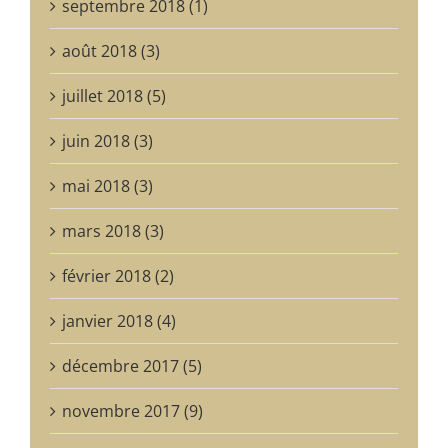
septembre 2018 (1)
août 2018 (3)
juillet 2018 (5)
juin 2018 (3)
mai 2018 (3)
mars 2018 (3)
février 2018 (2)
janvier 2018 (4)
décembre 2017 (5)
novembre 2017 (9)