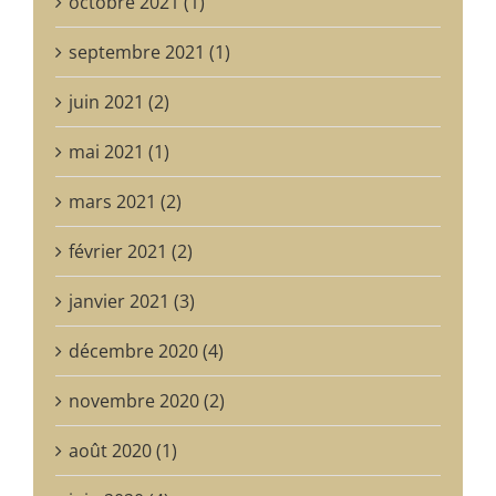
octobre 2021 (1)
septembre 2021 (1)
juin 2021 (2)
mai 2021 (1)
mars 2021 (2)
février 2021 (2)
janvier 2021 (3)
décembre 2020 (4)
novembre 2020 (2)
août 2020 (1)