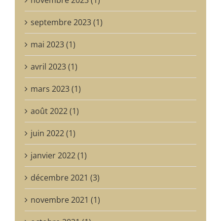
septembre 2023 (1)
mai 2023 (1)
avril 2023 (1)
mars 2023 (1)
août 2022 (1)
juin 2022 (1)
janvier 2022 (1)
décembre 2021 (3)
novembre 2021 (1)