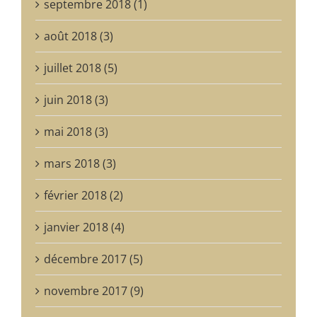
septembre 2018 (1)
août 2018 (3)
juillet 2018 (5)
juin 2018 (3)
mai 2018 (3)
mars 2018 (3)
février 2018 (2)
janvier 2018 (4)
décembre 2017 (5)
novembre 2017 (9)