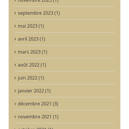
septembre 2023 (1)
mai 2023 (1)
avril 2023 (1)
mars 2023 (1)
août 2022 (1)
juin 2022 (1)
janvier 2022 (1)
décembre 2021 (3)
novembre 2021 (1)