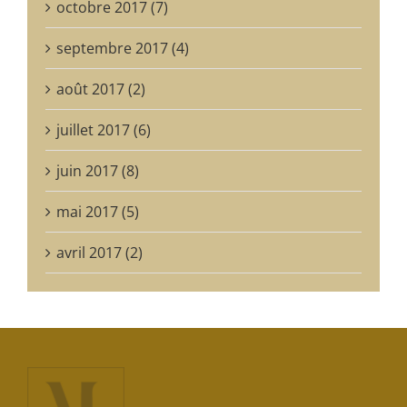
octobre 2017 (7)
septembre 2017 (4)
août 2017 (2)
juillet 2017 (6)
juin 2017 (8)
mai 2017 (5)
avril 2017 (2)