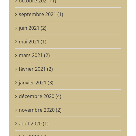
octobre 2021 (1)
septembre 2021 (1)
juin 2021 (2)
mai 2021 (1)
mars 2021 (2)
février 2021 (2)
janvier 2021 (3)
décembre 2020 (4)
novembre 2020 (2)
août 2020 (1)