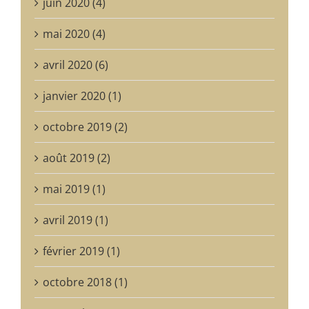
juin 2020 (4)
mai 2020 (4)
avril 2020 (6)
janvier 2020 (1)
octobre 2019 (2)
août 2019 (2)
mai 2019 (1)
avril 2019 (1)
février 2019 (1)
octobre 2018 (1)