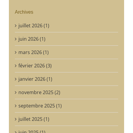
Archives
juillet 2026 (1)
juin 2026 (1)
mars 2026 (1)
février 2026 (3)
janvier 2026 (1)
novembre 2025 (2)
septembre 2025 (1)
juillet 2025 (1)
juin 2025 (1)