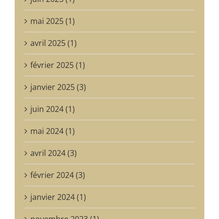
mai 2025 (1)
avril 2025 (1)
février 2025 (1)
janvier 2025 (3)
juin 2024 (1)
mai 2024 (1)
avril 2024 (3)
février 2024 (3)
janvier 2024 (1)
novembre 2023 (1)