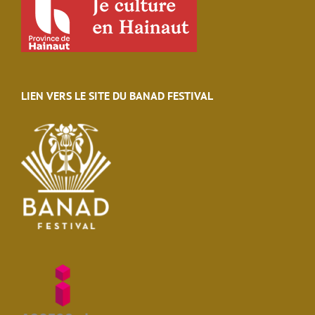
LIEN VERS LE SITE DU BANAD FESTIVAL