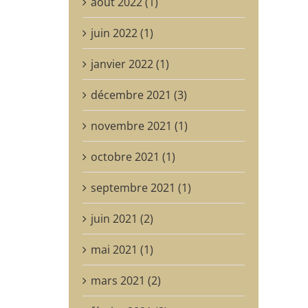
août 2022 (1)
juin 2022 (1)
janvier 2022 (1)
décembre 2021 (3)
novembre 2021 (1)
octobre 2021 (1)
septembre 2021 (1)
juin 2021 (2)
mai 2021 (1)
mars 2021 (2)