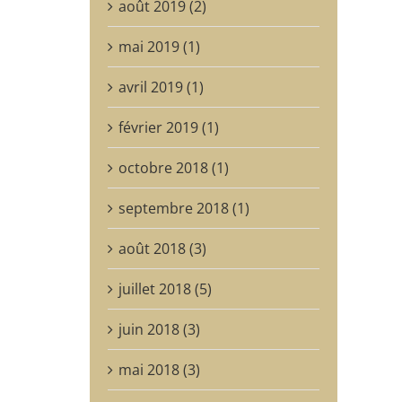
août 2019 (2)
mai 2019 (1)
avril 2019 (1)
février 2019 (1)
octobre 2018 (1)
septembre 2018 (1)
août 2018 (3)
juillet 2018 (5)
juin 2018 (3)
mai 2018 (3)