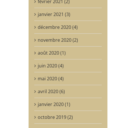
février 2021 (2)
janvier 2021 (3)
décembre 2020 (4)
novembre 2020 (2)
août 2020 (1)
juin 2020 (4)
mai 2020 (4)
avril 2020 (6)
janvier 2020 (1)
octobre 2019 (2)