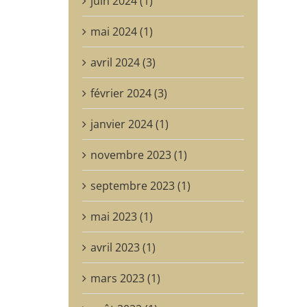
juin 2024 (1)
mai 2024 (1)
avril 2024 (3)
février 2024 (3)
janvier 2024 (1)
novembre 2023 (1)
septembre 2023 (1)
mai 2023 (1)
avril 2023 (1)
mars 2023 (1)