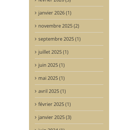
janvier 2026 (1)
novembre 2025 (2)
septembre 2025 (1)
juillet 2025 (1)
juin 2025 (1)
mai 2025 (1)
avril 2025 (1)
février 2025 (1)
janvier 2025 (3)