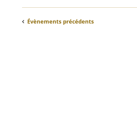
Évènements
précédents