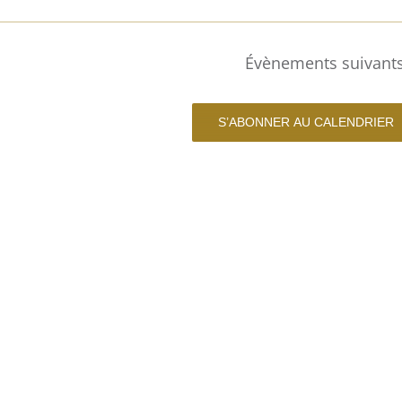
Évènements
suivant
S’ABONNER AU CALENDRIER