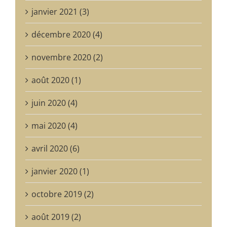
janvier 2021 (3)
décembre 2020 (4)
novembre 2020 (2)
août 2020 (1)
juin 2020 (4)
mai 2020 (4)
avril 2020 (6)
janvier 2020 (1)
octobre 2019 (2)
août 2019 (2)