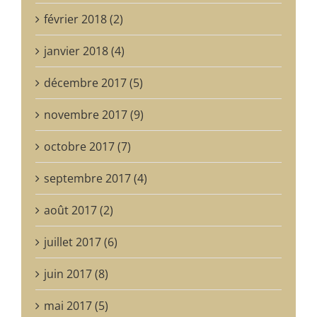
février 2018 (2)
janvier 2018 (4)
décembre 2017 (5)
novembre 2017 (9)
octobre 2017 (7)
septembre 2017 (4)
août 2017 (2)
juillet 2017 (6)
juin 2017 (8)
mai 2017 (5)