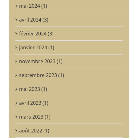
mai 2024 (1)
avril 2024 (3)
février 2024 (3)
janvier 2024 (1)
novembre 2023 (1)
septembre 2023 (1)
mai 2023 (1)
avril 2023 (1)
mars 2023 (1)
août 2022 (1)