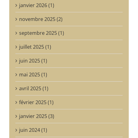
janvier 2026 (1)
novembre 2025 (2)
septembre 2025 (1)
juillet 2025 (1)
juin 2025 (1)
mai 2025 (1)
avril 2025 (1)
février 2025 (1)
janvier 2025 (3)
juin 2024 (1)