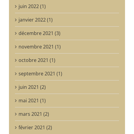
juin 2022 (1)
janvier 2022 (1)
décembre 2021 (3)
novembre 2021 (1)
octobre 2021 (1)
septembre 2021 (1)
juin 2021 (2)
mai 2021 (1)
mars 2021 (2)
février 2021 (2)