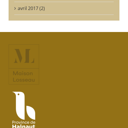
avril 2017 (2)