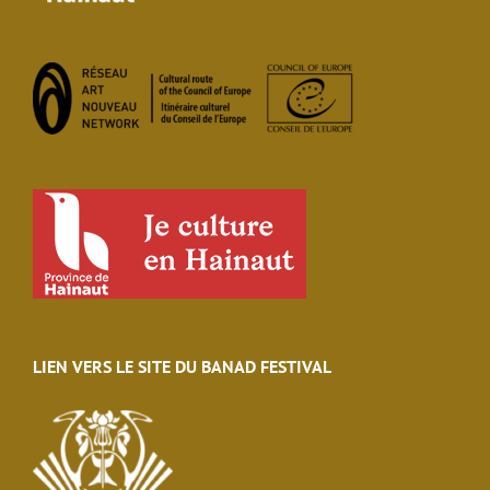
LIEN VERS LE SITE DU BANAD FESTIVAL