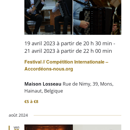
19 avril 2023 à partir de 20 h 30 min
-
21 avril 2023 à partir de 22 h 00 min
Festival // Compétition Internationale –
Accordéons-nous.org
Maison Losseau
Rue de Nimy, 39, Mons,
Hainaut, Belgique
€5 à €8
août 2024
ven