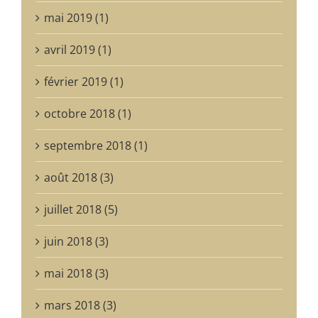
mai 2019 (1)
avril 2019 (1)
février 2019 (1)
octobre 2018 (1)
septembre 2018 (1)
août 2018 (3)
juillet 2018 (5)
juin 2018 (3)
mai 2018 (3)
mars 2018 (3)