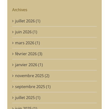
Archives
juillet 2026 (1)
juin 2026 (1)
mars 2026 (1)
février 2026 (3)
janvier 2026 (1)
novembre 2025 (2)
septembre 2025 (1)
juillet 2025 (1)
juin 2025 (1)