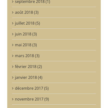
septembre 2018 (1)
août 2018 (3)
juillet 2018 (5)
juin 2018 (3)
mai 2018 (3)
mars 2018 (3)
février 2018 (2)
janvier 2018 (4)
décembre 2017 (5)
novembre 2017 (9)