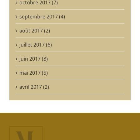
octobre 2017 (7)
septembre 2017 (4)
août 2017 (2)
juillet 2017 (6)
juin 2017 (8)
mai 2017 (5)
avril 2017 (2)