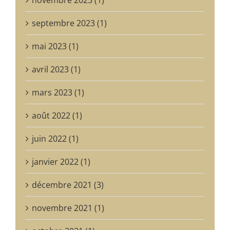
septembre 2023 (1)
mai 2023 (1)
avril 2023 (1)
mars 2023 (1)
août 2022 (1)
juin 2022 (1)
janvier 2022 (1)
décembre 2021 (3)
novembre 2021 (1)