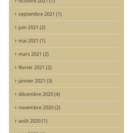
octobre 2021 (1)
septembre 2021 (1)
juin 2021 (2)
mai 2021 (1)
mars 2021 (2)
février 2021 (2)
janvier 2021 (3)
décembre 2020 (4)
novembre 2020 (2)
août 2020 (1)