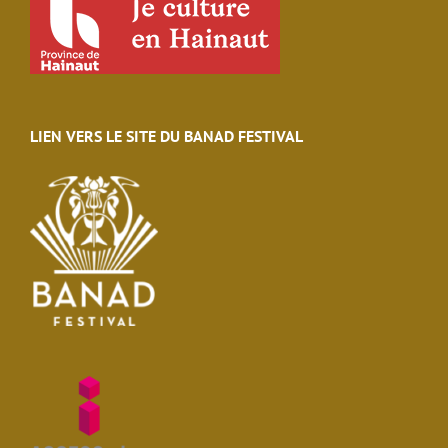
LIEN VERS LE SITE DU BANAD FESTIVAL