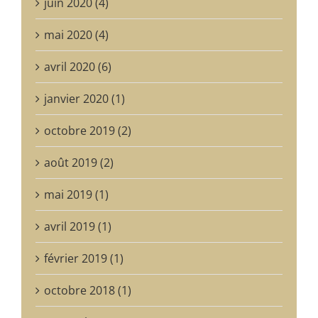
juin 2020 (4)
mai 2020 (4)
avril 2020 (6)
janvier 2020 (1)
octobre 2019 (2)
août 2019 (2)
mai 2019 (1)
avril 2019 (1)
février 2019 (1)
octobre 2018 (1)