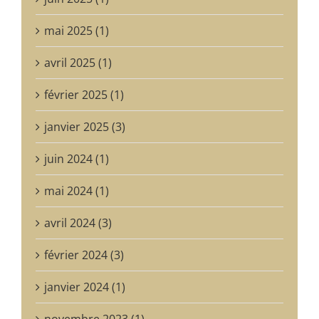
mai 2025 (1)
avril 2025 (1)
février 2025 (1)
janvier 2025 (3)
juin 2024 (1)
mai 2024 (1)
avril 2024 (3)
février 2024 (3)
janvier 2024 (1)
novembre 2023 (1)