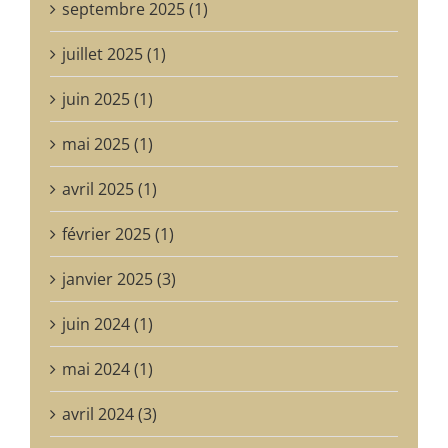
septembre 2025 (1)
juillet 2025 (1)
juin 2025 (1)
mai 2025 (1)
avril 2025 (1)
février 2025 (1)
janvier 2025 (3)
juin 2024 (1)
mai 2024 (1)
avril 2024 (3)