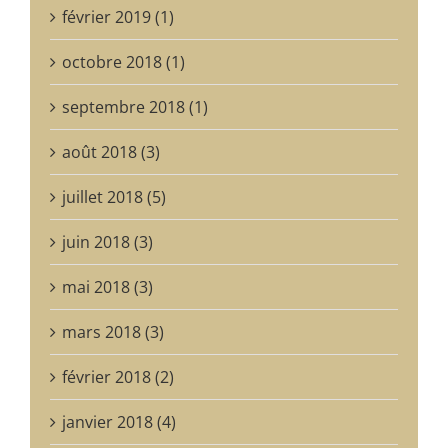
février 2019 (1)
octobre 2018 (1)
septembre 2018 (1)
août 2018 (3)
juillet 2018 (5)
juin 2018 (3)
mai 2018 (3)
mars 2018 (3)
février 2018 (2)
janvier 2018 (4)