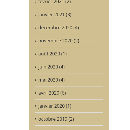
février 2021 (2)
janvier 2021 (3)
décembre 2020 (4)
novembre 2020 (2)
août 2020 (1)
juin 2020 (4)
mai 2020 (4)
avril 2020 (6)
janvier 2020 (1)
octobre 2019 (2)