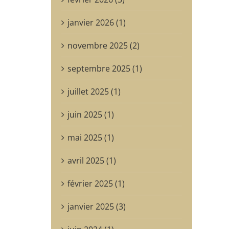
janvier 2026 (1)
novembre 2025 (2)
septembre 2025 (1)
juillet 2025 (1)
juin 2025 (1)
mai 2025 (1)
avril 2025 (1)
février 2025 (1)
janvier 2025 (3)