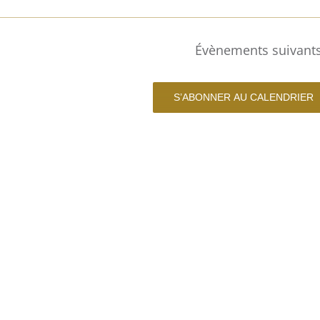
Évènements
suivant
S’ABONNER AU CALENDRIER