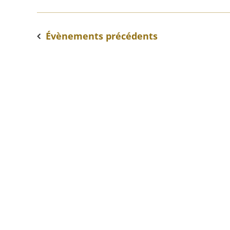
Évènements
précédents