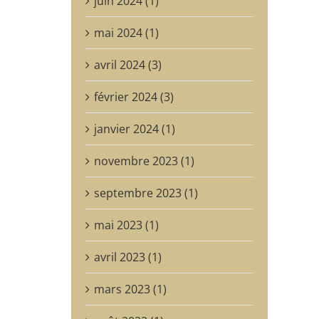
juin 2024 (1)
mai 2024 (1)
avril 2024 (3)
février 2024 (3)
janvier 2024 (1)
novembre 2023 (1)
septembre 2023 (1)
mai 2023 (1)
avril 2023 (1)
mars 2023 (1)