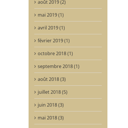
août 2019 (2)
mai 2019 (1)
avril 2019 (1)
février 2019 (1)
octobre 2018 (1)
septembre 2018 (1)
août 2018 (3)
juillet 2018 (5)
juin 2018 (3)
mai 2018 (3)