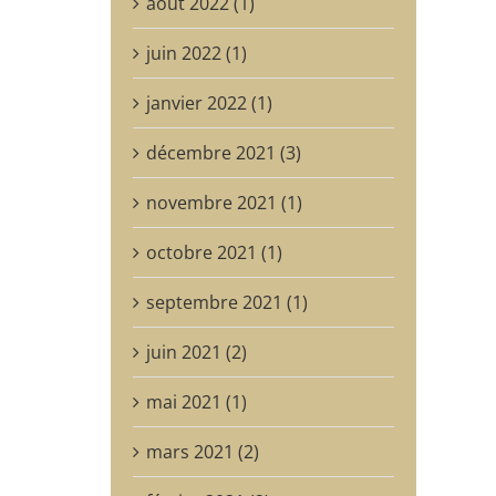
août 2022 (1)
juin 2022 (1)
janvier 2022 (1)
décembre 2021 (3)
novembre 2021 (1)
octobre 2021 (1)
septembre 2021 (1)
juin 2021 (2)
mai 2021 (1)
mars 2021 (2)