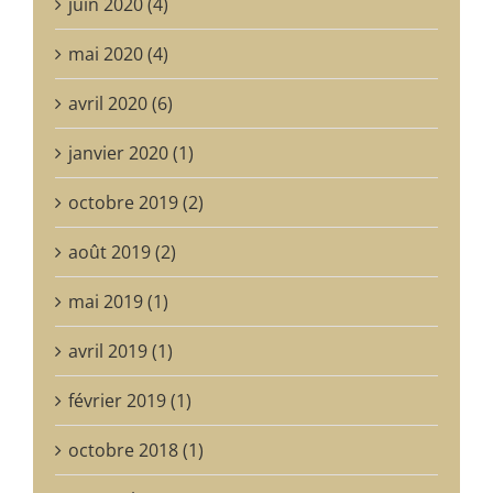
juin 2020 (4)
mai 2020 (4)
avril 2020 (6)
janvier 2020 (1)
octobre 2019 (2)
août 2019 (2)
mai 2019 (1)
avril 2019 (1)
février 2019 (1)
octobre 2018 (1)