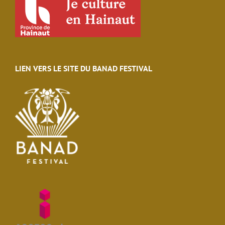
LIEN VERS LE SITE DU BANAD FESTIVAL