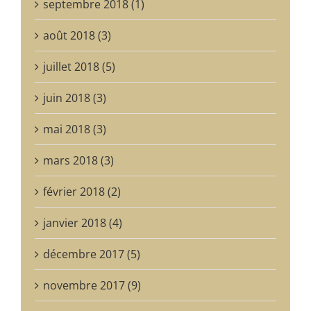
septembre 2018 (1)
août 2018 (3)
juillet 2018 (5)
juin 2018 (3)
mai 2018 (3)
mars 2018 (3)
février 2018 (2)
janvier 2018 (4)
décembre 2017 (5)
novembre 2017 (9)