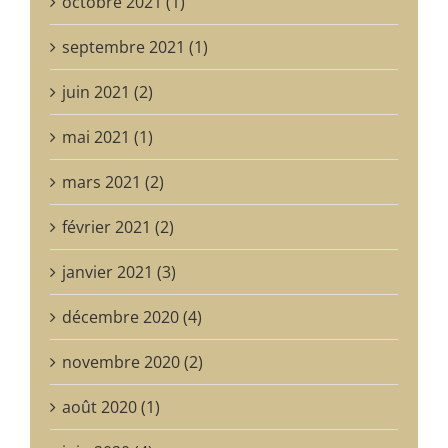
octobre 2021 (1)
septembre 2021 (1)
juin 2021 (2)
mai 2021 (1)
mars 2021 (2)
février 2021 (2)
janvier 2021 (3)
décembre 2020 (4)
novembre 2020 (2)
août 2020 (1)