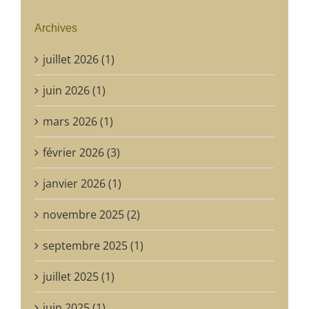
Archives
juillet 2026 (1)
juin 2026 (1)
mars 2026 (1)
février 2026 (3)
janvier 2026 (1)
novembre 2025 (2)
septembre 2025 (1)
juillet 2025 (1)
juin 2025 (1)