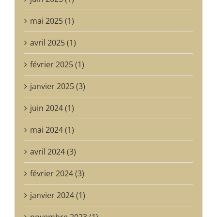
mai 2025 (1)
avril 2025 (1)
février 2025 (1)
janvier 2025 (3)
juin 2024 (1)
mai 2024 (1)
avril 2024 (3)
février 2024 (3)
janvier 2024 (1)
novembre 2023 (1)