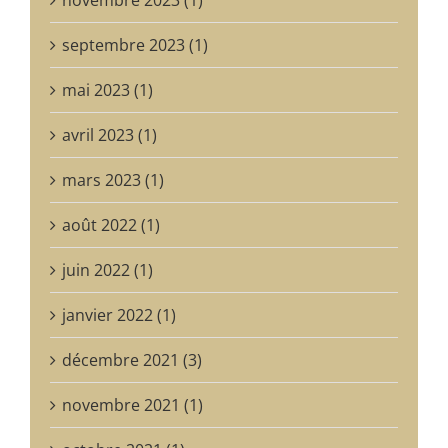
septembre 2023 (1)
mai 2023 (1)
avril 2023 (1)
mars 2023 (1)
août 2022 (1)
juin 2022 (1)
janvier 2022 (1)
décembre 2021 (3)
novembre 2021 (1)