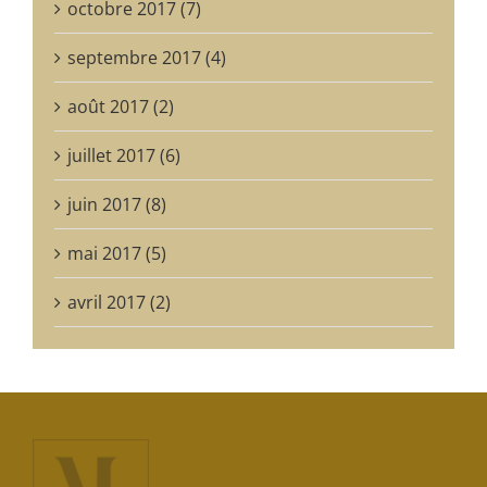
octobre 2017 (7)
septembre 2017 (4)
août 2017 (2)
juillet 2017 (6)
juin 2017 (8)
mai 2017 (5)
avril 2017 (2)