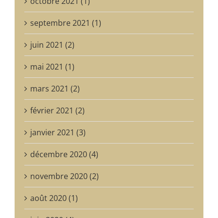
octobre 2021 (1)
septembre 2021 (1)
juin 2021 (2)
mai 2021 (1)
mars 2021 (2)
février 2021 (2)
janvier 2021 (3)
décembre 2020 (4)
novembre 2020 (2)
août 2020 (1)