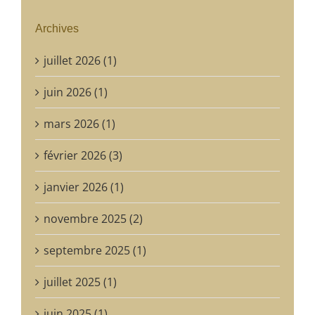
Archives
juillet 2026 (1)
juin 2026 (1)
mars 2026 (1)
février 2026 (3)
janvier 2026 (1)
novembre 2025 (2)
septembre 2025 (1)
juillet 2025 (1)
juin 2025 (1)