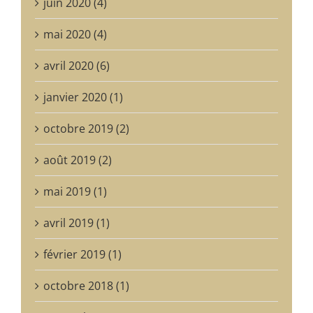
juin 2020 (4)
mai 2020 (4)
avril 2020 (6)
janvier 2020 (1)
octobre 2019 (2)
août 2019 (2)
mai 2019 (1)
avril 2019 (1)
février 2019 (1)
octobre 2018 (1)