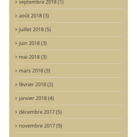
septembre 2018 (1)
août 2018 (3)
juillet 2018 (5)
juin 2018 (3)
mai 2018 (3)
mars 2018 (3)
février 2018 (2)
janvier 2018 (4)
décembre 2017 (5)
novembre 2017 (9)