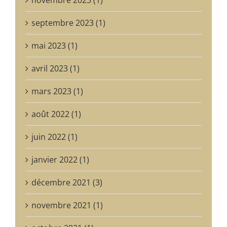
septembre 2023 (1)
mai 2023 (1)
avril 2023 (1)
mars 2023 (1)
août 2022 (1)
juin 2022 (1)
janvier 2022 (1)
décembre 2021 (3)
novembre 2021 (1)