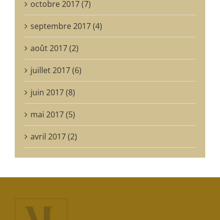
octobre 2017 (7)
septembre 2017 (4)
août 2017 (2)
juillet 2017 (6)
juin 2017 (8)
mai 2017 (5)
avril 2017 (2)