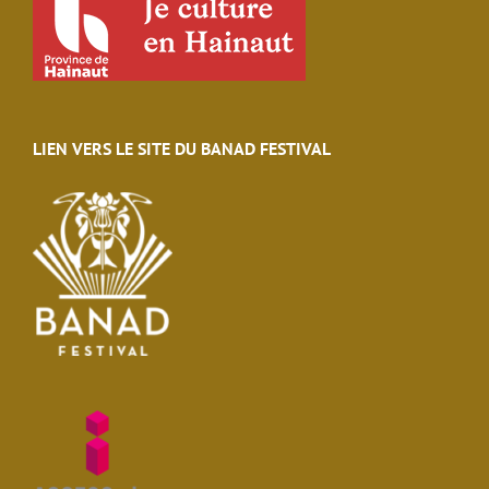
LIEN VERS LE SITE DU BANAD FESTIVAL