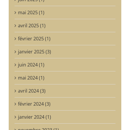
mai 2025 (1)
avril 2025 (1)
février 2025 (1)
janvier 2025 (3)
juin 2024 (1)
mai 2024 (1)
avril 2024 (3)
février 2024 (3)
janvier 2024 (1)
novembre 2023 (1)