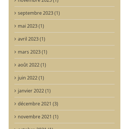
septembre 2023 (1)
mai 2023 (1)
avril 2023 (1)
mars 2023 (1)
août 2022 (1)
juin 2022 (1)
janvier 2022 (1)
décembre 2021 (3)
novembre 2021 (1)