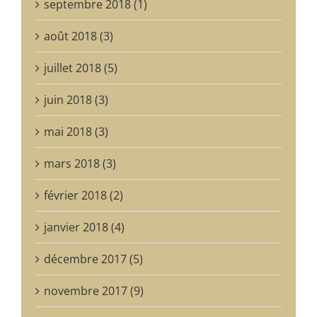
septembre 2018 (1)
août 2018 (3)
juillet 2018 (5)
juin 2018 (3)
mai 2018 (3)
mars 2018 (3)
février 2018 (2)
janvier 2018 (4)
décembre 2017 (5)
novembre 2017 (9)