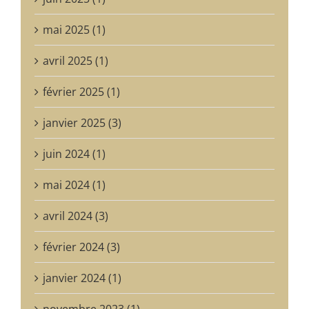
mai 2025 (1)
avril 2025 (1)
février 2025 (1)
janvier 2025 (3)
juin 2024 (1)
mai 2024 (1)
avril 2024 (3)
février 2024 (3)
janvier 2024 (1)
novembre 2023 (1)