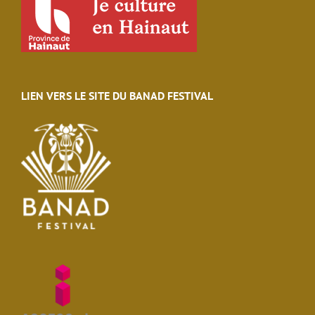
LIEN VERS LE SITE DU BANAD FESTIVAL