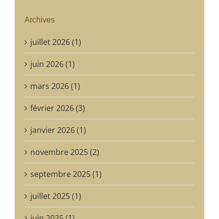
Archives
juillet 2026 (1)
juin 2026 (1)
mars 2026 (1)
février 2026 (3)
janvier 2026 (1)
novembre 2025 (2)
septembre 2025 (1)
juillet 2025 (1)
juin 2025 (1)