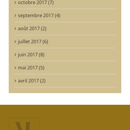
octobre 2017 (7)
septembre 2017 (4)
août 2017 (2)
juillet 2017 (6)
juin 2017 (8)
mai 2017 (5)
avril 2017 (2)