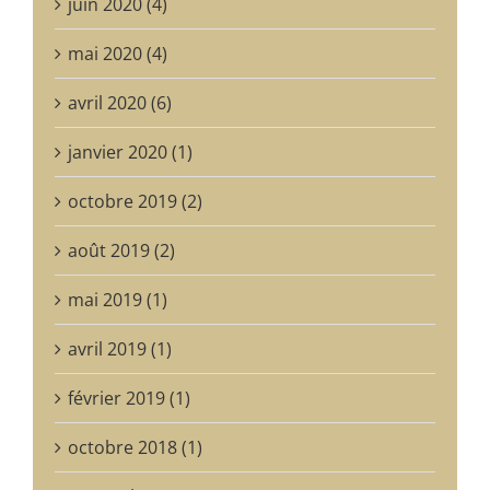
juin 2020 (4)
mai 2020 (4)
avril 2020 (6)
janvier 2020 (1)
octobre 2019 (2)
août 2019 (2)
mai 2019 (1)
avril 2019 (1)
février 2019 (1)
octobre 2018 (1)