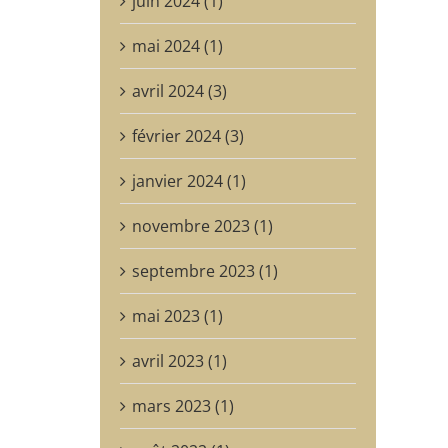
juin 2024 (1)
mai 2024 (1)
avril 2024 (3)
février 2024 (3)
janvier 2024 (1)
novembre 2023 (1)
septembre 2023 (1)
mai 2023 (1)
avril 2023 (1)
mars 2023 (1)