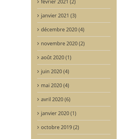
février 2021 (2)
janvier 2021 (3)
décembre 2020 (4)
novembre 2020 (2)
août 2020 (1)
juin 2020 (4)
mai 2020 (4)
avril 2020 (6)
janvier 2020 (1)
octobre 2019 (2)