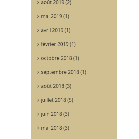
août 2019 (2)
mai 2019 (1)
avril 2019 (1)
février 2019 (1)
octobre 2018 (1)
septembre 2018 (1)
août 2018 (3)
juillet 2018 (5)
juin 2018 (3)
mai 2018 (3)