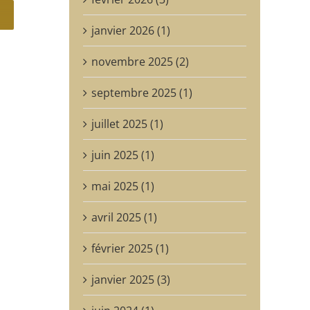
janvier 2026 (1)
novembre 2025 (2)
septembre 2025 (1)
juillet 2025 (1)
juin 2025 (1)
mai 2025 (1)
avril 2025 (1)
février 2025 (1)
janvier 2025 (3)