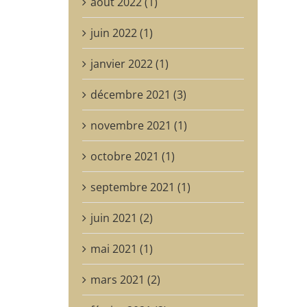
août 2022 (1)
juin 2022 (1)
janvier 2022 (1)
décembre 2021 (3)
novembre 2021 (1)
octobre 2021 (1)
septembre 2021 (1)
juin 2021 (2)
mai 2021 (1)
mars 2021 (2)