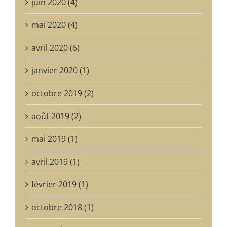
juin 2020 (4)
mai 2020 (4)
avril 2020 (6)
janvier 2020 (1)
octobre 2019 (2)
août 2019 (2)
mai 2019 (1)
avril 2019 (1)
février 2019 (1)
octobre 2018 (1)