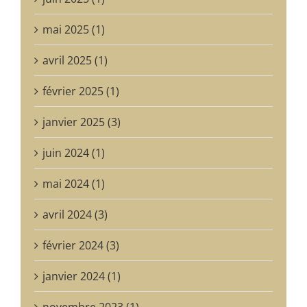
mai 2025 (1)
avril 2025 (1)
février 2025 (1)
janvier 2025 (3)
juin 2024 (1)
mai 2024 (1)
avril 2024 (3)
février 2024 (3)
janvier 2024 (1)
novembre 2023 (1)