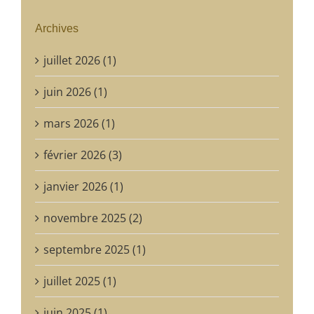
Archives
juillet 2026 (1)
juin 2026 (1)
mars 2026 (1)
février 2026 (3)
janvier 2026 (1)
novembre 2025 (2)
septembre 2025 (1)
juillet 2025 (1)
juin 2025 (1)