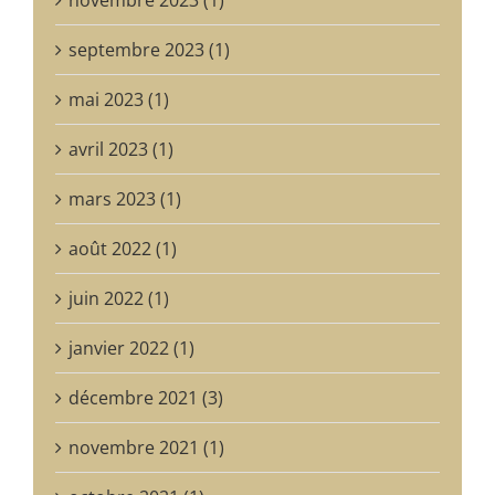
septembre 2023 (1)
mai 2023 (1)
avril 2023 (1)
mars 2023 (1)
août 2022 (1)
juin 2022 (1)
janvier 2022 (1)
décembre 2021 (3)
novembre 2021 (1)