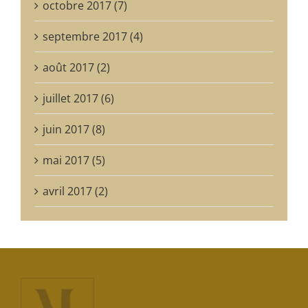
octobre 2017 (7)
septembre 2017 (4)
août 2017 (2)
juillet 2017 (6)
juin 2017 (8)
mai 2017 (5)
avril 2017 (2)