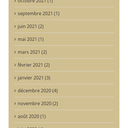
octobre 2021 (1)
septembre 2021 (1)
juin 2021 (2)
mai 2021 (1)
mars 2021 (2)
février 2021 (2)
janvier 2021 (3)
décembre 2020 (4)
novembre 2020 (2)
août 2020 (1)