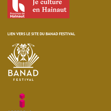
LIEN VERS LE SITE DU BANAD FESTIVAL