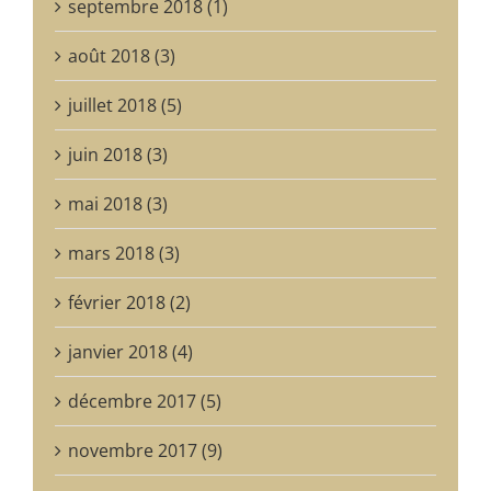
septembre 2018 (1)
août 2018 (3)
juillet 2018 (5)
juin 2018 (3)
mai 2018 (3)
mars 2018 (3)
février 2018 (2)
janvier 2018 (4)
décembre 2017 (5)
novembre 2017 (9)